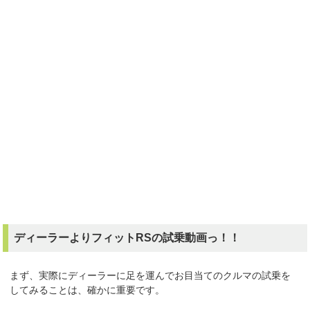
ディーラーよりフィットRSの試乗動画っ！！
まず、実際にディーラーに足を運んでお目当てのクルマの試乗を
してみることは、確かに重要です。