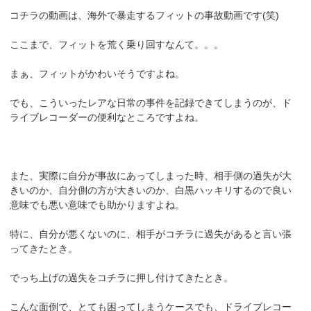
コチラの動画は、海外で暴走するフィットの事故動画です(笑)
ここまで、フィットを荒く乗り回すなんて。。。
まぁ、フィットがかわいそうですよね。
でも、こういったレアな日常の事件を記録できてしまうのが、ド
ライブレコーダーの便利なところですよね。
また、実際に自分が事故にあってしまった時、相手側の過失が大
きいのか、自分側の方が大きいのか、白黒ハッキリするので良い
意味でも悪い意味でも助かりますよね。
特に、自分が悪くないのに、相手がコチラに過失があると言い張
ってきたとき。
でっち上げの過失をコチラに押し付けてきたとき。
こんな面倒で、とても困ってしまうケースでも、ドライブレコー