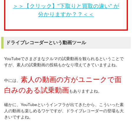
＞＞【クリック】"下取りと買取の違い" が
分かりますか？？＜＜
ドライブレコーダーという動画ツール
YouTubeでさまざまなクルマの試乗動画を観られるということで
すが、素人の試乗動画の投稿もかなり増えてきていますよね。
素人の動画の方がユニークで面
中には、
白みのある試乗動画
もありますよね。
確かに、YouTubeというインフラが出てきたから、こういった素
人の動画も楽しめるワケですが、ドライブレコーダーの登場も大
きいですよね。