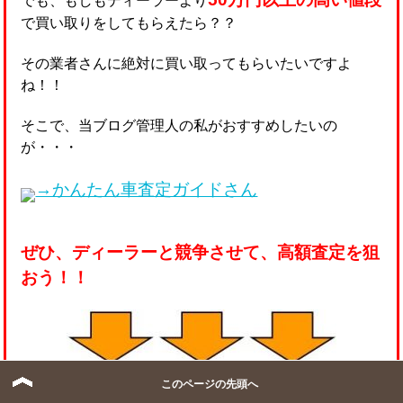
でも、もしもディーラーより
で買い取りをしてもらえたら？？
その業者さんに絶対に買い取ってもらいたいですよ
ね！！
そこで、当ブログ管理人の私がおすすめしたいの
が・・・
→かんたん車査定ガイドさん
ぜひ、ディーラーと競争させて、高額査定を狙
おう！！
このページの先頭へ