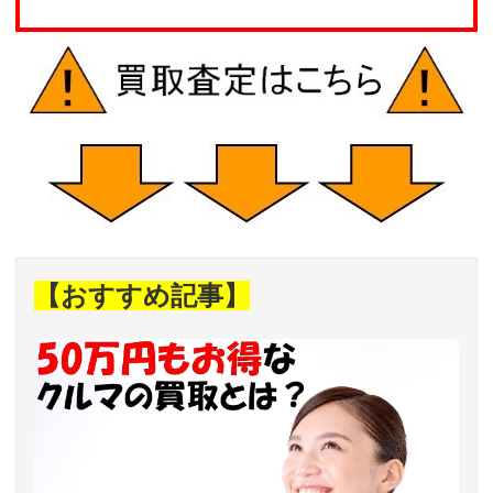
【おすすめ記事】