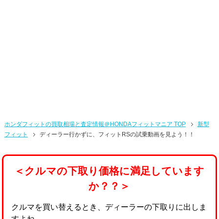
ホンダフィットの買取相場と査定情報＠HONDAフィットマニア TOP
新型
フィット
ディーラー行かずに、フィットRSの試乗動画を見よう！！
＜クルマの下取り価格に満足しています
か？？＞
クルマを買い替えるとき、ディーラーの下取りに出しま
すよね。