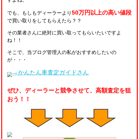
50万円以上の高い値段
でも、もしもディーラーより
で買い取りをしてもらえたら？？
その業者さんに絶対に買い取ってもらいたいですよ
ね！！
そこで、当ブログ管理人の私がおすすめしたいの
が・・・
→かんたん車査定ガイドさん
ぜひ、ディーラーと競争させて、高額査定を狙
おう！！