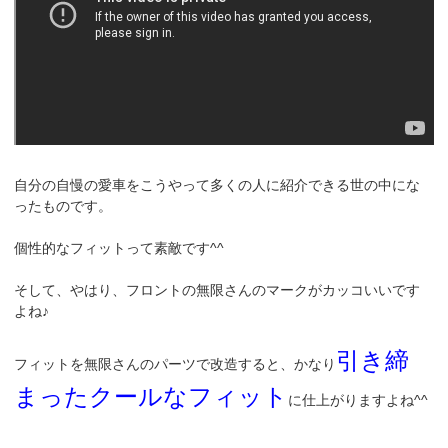
自分の自慢の愛車をこうやって多くの人に紹介できる世の中にな
ったものです。
個性的なフィットって素敵です^^
そして、やはり、フロントの無限さんのマークがカッコいいです
よね♪
引き締
フィットを無限さんのパーツで改造すると、かなり
まったクールなフィット
に仕上がりますよね^^