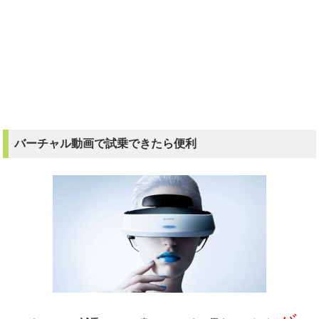
バーチャル動画で試乗できたら便利