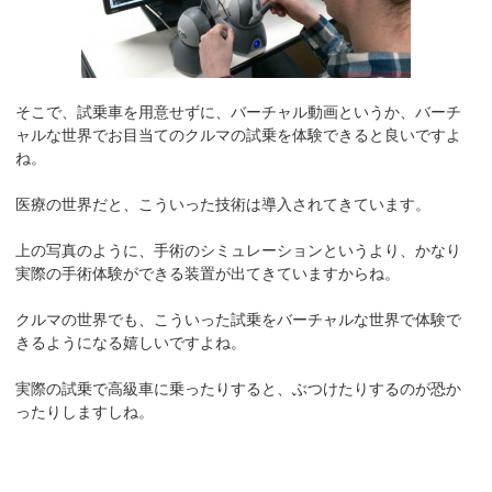
そこで、試乗車を用意せずに、バーチャル動画というか、バーチ
ャルな世界でお目当てのクルマの試乗を体験できると良いですよ
ね。
医療の世界だと、こういった技術は導入されてきています。
上の写真のように、手術のシミュレーションというより、かなり
実際の手術体験ができる装置が出てきていますからね。
クルマの世界でも、こういった試乗をバーチャルな世界で体験で
きるようになる嬉しいですよね。
実際の試乗で高級車に乗ったりすると、ぶつけたりするのが恐か
ったりしますしね。