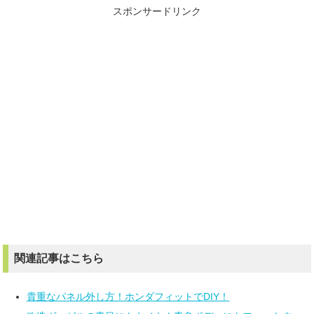
スポンサードリンク
関連記事はこちら
貴重なパネル外し方！ホンダフィットでDIY！