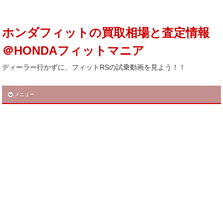
ホンダフィットの買取相場と査定情報
＠HONDAフィットマニア
ディーラー行かずに、フィットRSの試乗動画を見よう！！
メニュー