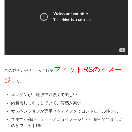
フィットRSのイメー
この動画からもたらされる
ジ
って、
エンジンが、軽快で力強くて楽しい
内装もしっかりしていて、質感が高い
サスペンションが専用セッティングでコントロール性良し
実用性が高いフィットというイメージだが、操ってて楽しい
のがフィットRS