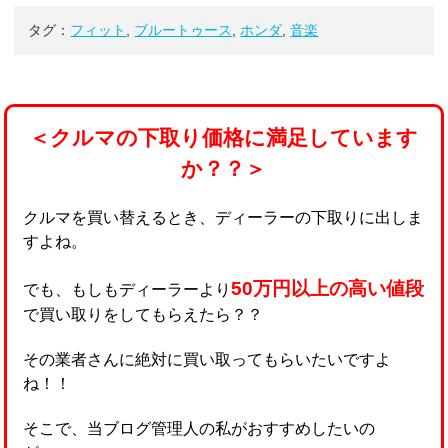
タグ：
フィット
,
ブルートゥース
,
ホンダ
,
音楽
＜クルマの下取り価格に満足しています
か？？＞
クルマを買い替えるとき、ディーラーの下取りに出しま
すよね。
50万円以上の高い値段
でも、もしもディーラーより
で買い取りをしてもらえたら？？
その業者さんに絶対に買い取ってもらいたいですよ
ね！！
そこで、当ブログ管理人の私がおすすめしたいの