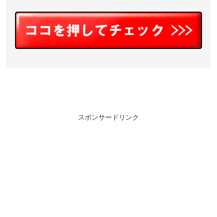
スポンサードリンク