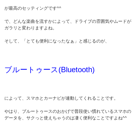
が最高のセッティングです^^
で、どんな楽曲を流すかによって、ドライブの雰囲気やムードが
ガラリと変わりますよね。
そして、「とても便利になったなぁ」と感じるのが、
ブルートゥース(Bluetooth)
によって、スマホとカーナビが連動してくれることです。
やはり、ブルートゥースのおかげで普段使い慣れているスマホの
データを、サクっと使えちゃうのは凄く便利なことですよね^^