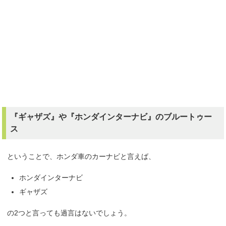
『ギャザズ』や『ホンダインターナビ』のブルートゥー
ス
ということで、ホンダ車のカーナビと言えば、
ホンダインターナビ
ギャザズ
の2つと言っても過言はないでしょう。