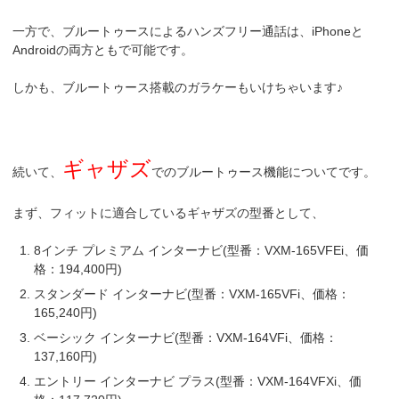
一方で、ブルートゥースによるハンズフリー通話は、iPhoneと
Androidの両方ともで可能です。
しかも、ブルートゥース搭載のガラケーもいけちゃいます♪
ギャザズ
続いて、
でのブルートゥース機能についてです。
まず、フィットに適合しているギャザズの型番として、
8インチ プレミアム インターナビ(型番：VXM-165VFEi、価
格：194,400円)
スタンダード インターナビ(型番：VXM-165VFi、価格：
165,240円)
ベーシック インターナビ(型番：VXM-164VFi、価格：
137,160円)
エントリー インターナビ プラス(型番：VXM-164VFXi、価