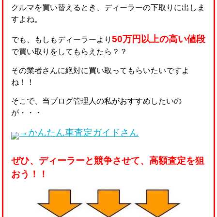
クルマを買い替えるとき、ディーラーの下取りに出しま
すよね。
50万円以上の高い値段
でも、もしもディーラーより
で買い取りをしてもらえたら？？
その業者さんに絶対に買い取ってもらいたいですよ
ね！！
そこで、当ブログ管理人の私がおすすめしたいの
が・・・
→かんたん車査定ガイドさん
ぜひ、ディーラーと競争させて、高額査定を狙
おう！！