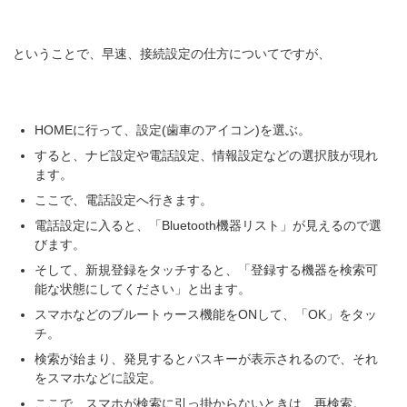
ということで、早速、接続設定の仕方についてですが、
HOMEに行って、設定(歯車のアイコン)を選ぶ。
すると、ナビ設定や電話設定、情報設定などの選択肢が現れ
ます。
ここで、電話設定へ行きます。
電話設定に入ると、「Bluetooth機器リスト」が見えるので選
びます。
そして、新規登録をタッチすると、「登録する機器を検索可
能な状態にしてください」と出ます。
スマホなどのブルートゥース機能をONして、「OK」をタッ
チ。
検索が始まり、発見するとパスキーが表示されるので、それ
をスマホなどに設定。
ここで、スマホが検索に引っ掛からないときは、再検索。