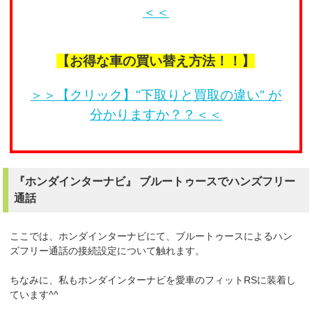
＜＜
【お得な車の買い替え方法！！】
＞＞【クリック】"下取りと買取の違い" が
分かりますか？？＜＜
『ホンダインターナビ』 ブルートゥースでハンズフリー
通話
ここでは、ホンダインターナビにて、ブルートゥースによるハン
ズフリー通話の接続設定について触れます。
ちなみに、私もホンダインターナビを愛車のフィットRSに装着し
ています^^