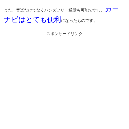
カー
また、音楽だけでなくハンズフリー通話も可能ですし、
ナビはとても便利
になったものです。
スポンサードリンク