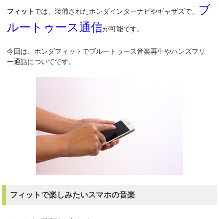
ブ
フィット
では、装備されたホンダインターナビやギャザズで、
ルートゥース通信
が可能です。
今回は、ホンダフィットでブルートゥース音楽再生やハンズフリ
ー通話についてです。
フィットで楽しみたいスマホの音楽