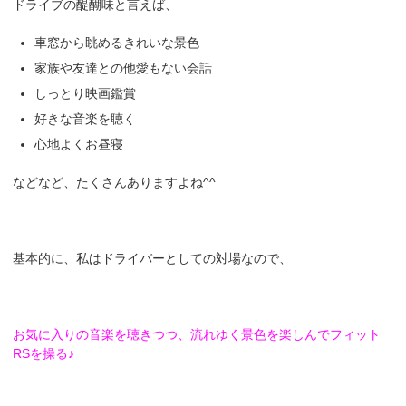
ドライブの醍醐味と言えば、
車窓から眺めるきれいな景色
家族や友達との他愛もない会話
しっとり映画鑑賞
好きな音楽を聴く
心地よくお昼寝
などなど、たくさんありますよね^^
基本的に、私はドライバーとしての対場なので、
お気に入りの音楽を聴きつつ、流れゆく景色を楽しんでフィット
RSを操る♪