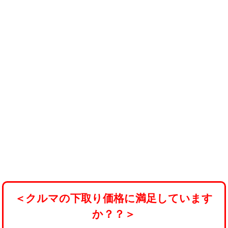
＜クルマの下取り価格に満足しています
か？？＞