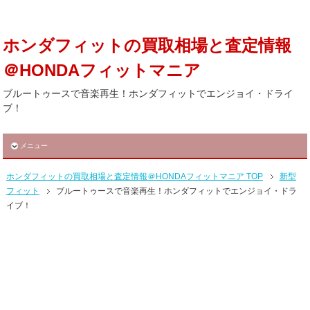
ホンダフィットの買取相場と査定情報
＠HONDAフィットマニア
ブルートゥースで音楽再生！ホンダフィットでエンジョイ・ドライ
ブ！
メニュー
ホンダフィットの買取相場と査定情報＠HONDAフィットマニア TOP
新型
フィット
ブルートゥースで音楽再生！ホンダフィットでエンジョイ・ドラ
イブ！