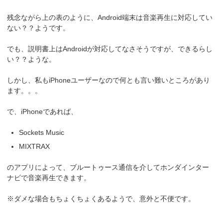
残念ながら上の表のように、Android端末は音楽再生に対応してい
ない？？ようです。
でも、説明書上はAndroidが対応してなさそうですが、できるらし
い？？ような。
しかし、私もiPhoneユーザーなので何とも言い難いところがあり
ます。。。
で、iPhoneであれば、
Sockets Music
MIXTRAX
のアプリによって、ブルートゥース通信を介してホンダインター
ナビで音楽再生できます。
※ダメな場合もちょくちょくあるようで、意外と不便です。