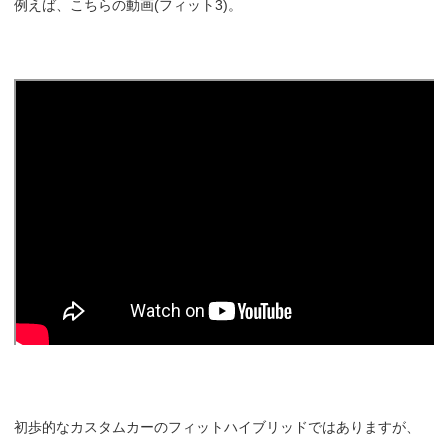
例えば、こちらの動画(フィット3)。
初歩的なカスタムカーのフィットハイブリッドではありますが、