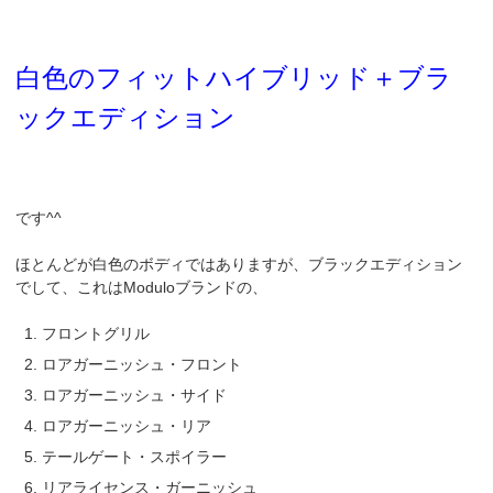
白色のフィットハイブリッド＋ブラ
ックエディション
です^^
ほとんどが白色のボディではありますが、ブラックエディション
でして、これはModuloブランドの、
フロントグリル
ロアガーニッシュ・フロント
ロアガーニッシュ・サイド
ロアガーニッシュ・リア
テールゲート・スポイラー
リアライセンス・ガーニッシュ