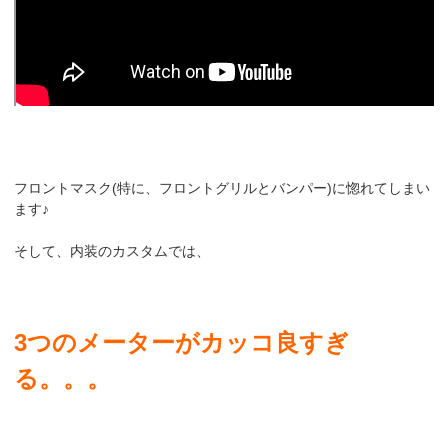
フロントマスク(特に、フロントグリルとバンパー)に惚れてしまい
ます♪
そして、内装のカスタムでは、
3つのメーターがカッコ良すぎ
る。。。