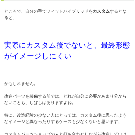
ところで、自分の手でフィットハイブリッドを
カスタム
するとな
ると、
実際にカスタム後でないと、最終形態
がイメージしにくい
かもしれません。
改造パーツを装備する前では、どれが自分に必要かあまり分から
ないことも、しばしばありますよね。
特に、改造経験の少ない人にとっては、カスタム後に思ったよう
なイメージと異なったりするケースも少なくないと思います。
カスタムパーツショップの人と打ち合わせしながら改造していけ