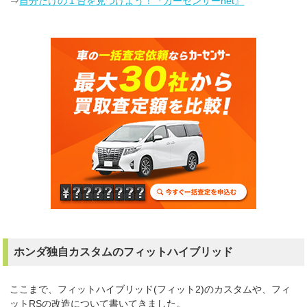
⇒
自分だけの１台を見つけよう！『カーセンサーnet』
ホンダ独自カスタムのフィットハイブリッド
ここまで、フィットハイブリッド(フィット2)のカスタムや、フィ
ットRSの改造について書いてきました。