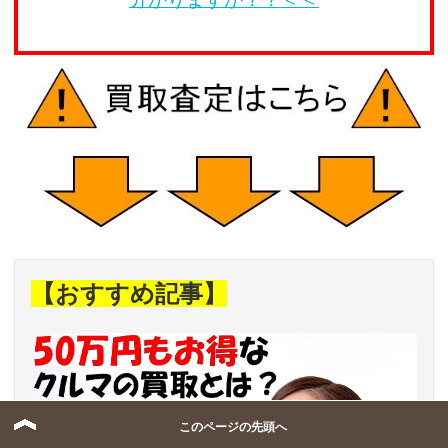
【おすすめ記事】
このページの先頭へ