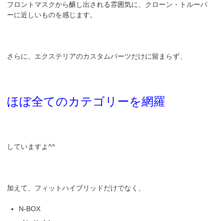
フロントマスクから醸し出される雰囲気に、クローン・トルーパ
ーに近しいものを感じます。
さらに、エクステリアのカスタムパーツだけに留まらず、
ほぼ全てのカテゴリーを網羅
していますよ^^
加えて、フィットハイブリッドだけでなく、
N-BOX