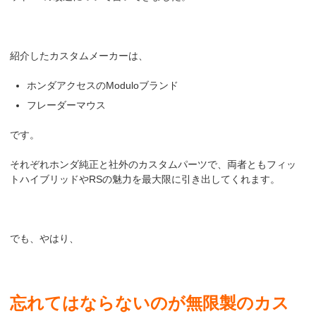
紹介したカスタムメーカーは、
ホンダアクセスのModuloブランド
フレーダーマウス
です。
それぞれホンダ純正と社外のカスタムパーツで、両者ともフィッ
トハイブリッドやRSの魅力を最大限に引き出してくれます。
でも、やはり、
忘れてはならないのが無限製のカス