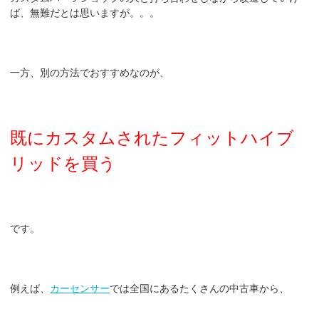
ば、無難だとは思いますが。。。
一方、別の方法でおすすめなのが、
既にカスタムされたフィットハイブ
リッドを買う
です。
例えば、
カーセンサー
では全国にあるたくさんの中古車から、