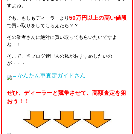
すよね。
50万円以上の高い値段
でも、もしもディーラーより
で買い取りをしてもらえたら？？
その業者さんに絶対に買い取ってもらいたいですよ
ね！！
そこで、当ブログ管理人の私がおすすめしたいの
が・・・
→かんたん車査定ガイドさん
ぜひ、ディーラーと競争させて、高額査定を狙
おう！！