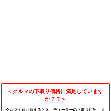
＜クルマの下取り価格に満足しています
か？？＞
クルマを買い替えるとき、ディーラーの下取りに出しま