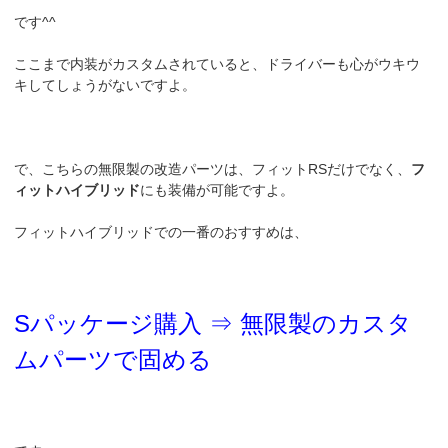
です^^
ここまで内装がカスタムされていると、ドライバーも心がウキウ
キしてしょうがないですよ。
で、こちらの無限製の改造パーツは、フィットRSだけでなく、
フ
ィットハイブリッド
にも装備が可能ですよ。
フィットハイブリッドでの一番のおすすめは、
Sパッケージ購入 ⇒ 無限製のカスタ
ムパーツで固める