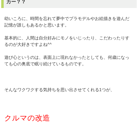
カー？？
幼いころに、時間を忘れて夢中でプラモデルやお絵描きを遊んだ
記憶が誰しもあるかと思います。
基本的に、人間は自分好みにモノをいじったり、こだわったりす
るのが大好きですよね^^
遊び心というのは、表面上に現れなかったとしても、何歳になっ
ても心の奥底で眠り続けているものです。
そんなワクワクする気持ちを思い出させてくれる1つが、
クルマの改造