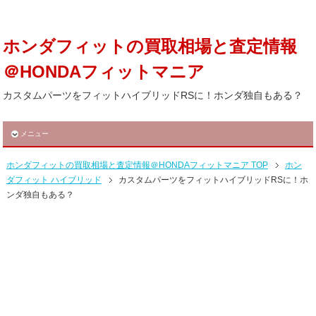
ホンダフィットの買取相場と査定情報
＠HONDAフィットマニア
カスタムパーツをフィットハイブリッドRSに！ホンダ独自もある？
メニュー
ホンダフィットの買取相場と査定情報＠HONDAフィットマニア TOP
ホン
ダフィット ハイブリッド
カスタムパーツをフィットハイブリッドRSに！ホ
ンダ独自もある？