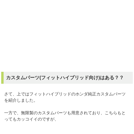
カスタムパーツ(フィットハイブリッド向け)はある？？
さて、上ではフィットハイブリッドのホンダ純正カスタムパーツ
を紹介しました。
一方で、無限製のカスタムパーツも用意されており、こちらもと
ってもカッコイイのですが、