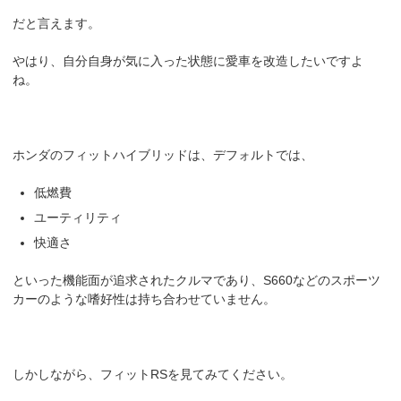
だと言えます。
やはり、自分自身が気に入った状態に愛車を改造したいですよ
ね。
ホンダのフィットハイブリッドは、デフォルトでは、
低燃費
ユーティリティ
快適さ
といった機能面が追求されたクルマであり、S660などのスポーツ
カーのような嗜好性は持ち合わせていません。
しかしながら、フィットRSを見てみてください。