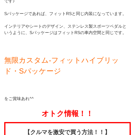
です♪
Sパッケージであれば、フィットRSと同じ内装になっています。
インテリアやシートのデザイン、ステンレス製スポーツペダルと
いうように、SパッケージはフィットRSの車内空間と同じです。
無限カスタム-フィットハイブリッ
ド・Sパッケージ
をご賞味あれ^^
オトク情報！！
【クルマを激安で買う方法！！】