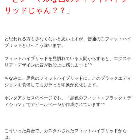
リッドじゃん？？」
と思われる方も少なくないと思いますが、普通の白フィットハイ
ブリッドとけっこう違います。
フィットハイブリッドを見慣れている人間からすると、エクステ
リア・デザインの質が数段上に感じますよ^^
ちなみに、黒色のフィットハイブリッドに、このブラックエディ
ションを装備してもガラっと印象が変化します。
ホンダアクセスのページでも、「黒色のフィット＋ブラックエデ
ィション」でアピールページが作成されています^^
こういった具合で、カスタムされたフィットハイブリッドから
は、