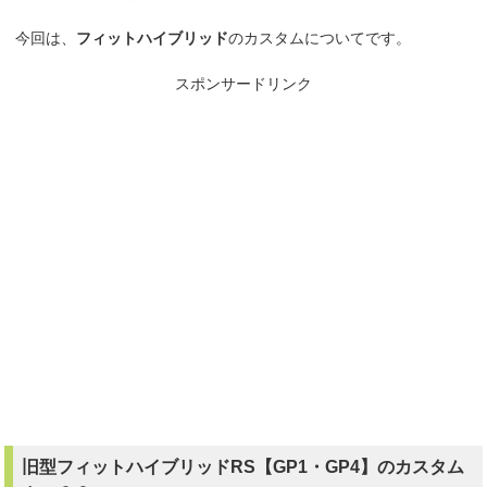
今回は、
フィットハイブリッド
のカスタムについてです。
スポンサードリンク
旧型フィットハイブリッドRS【GP1・GP4】のカスタム