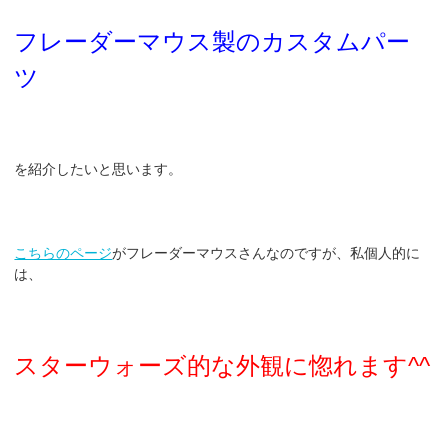
フレーダーマウス製のカスタムパー
ツ
を紹介したいと思います。
こちらのページ
がフレーダーマウスさんなのですが、私個人的に
は、
スターウォーズ的な外観に惚れます^^