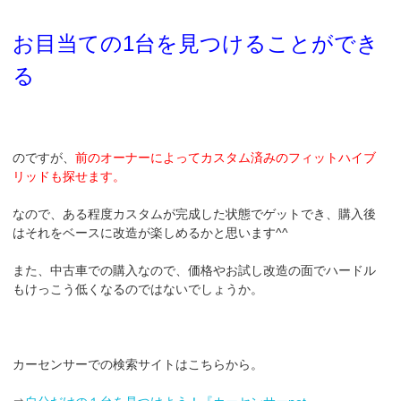
お目当ての1台を見つけることができ
る
のですが、
前のオーナーによってカスタム済みのフィットハイブ
リッドも探せます。
なので、ある程度カスタムが完成した状態でゲットでき、購入後
はそれをベースに改造が楽しめるかと思います^^
また、中古車での購入なので、価格やお試し改造の面でハードル
もけっこう低くなるのではないでしょうか。
カーセンサーでの検索サイトはこちらから。