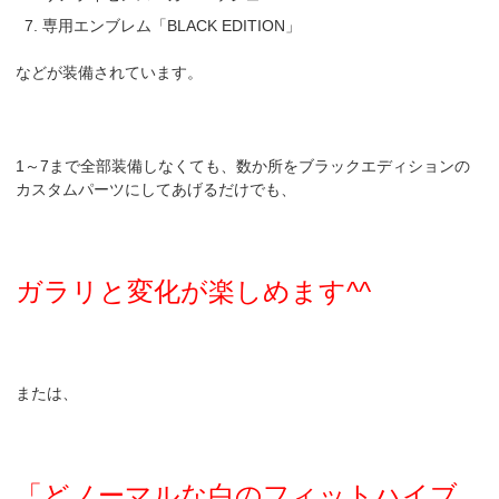
専用エンブレム「BLACK EDITION」
などが装備されています。
1～7まで全部装備しなくても、数か所をブラックエディションの
カスタムパーツにしてあげるだけでも、
ガラリと変化が楽しめます^^
または、
「どノーマルな白のフィットハイブ