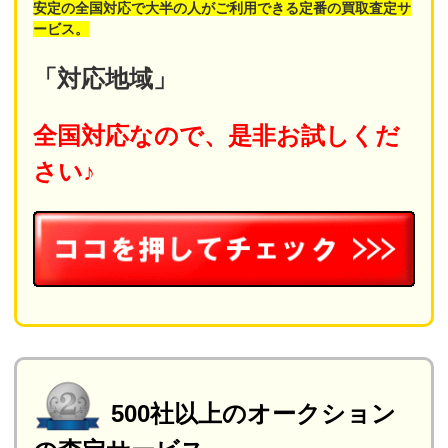
安定の全国対応で大半の人がご利用できる定番の買取査定サ
ービス。
「対応地域」
全国対応なので、是非お試しくだ
さい♪
500社以上のオークション