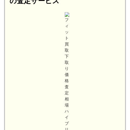
の査定サービス