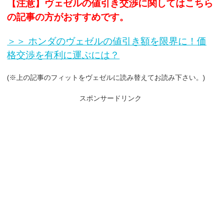
【注意】ヴェゼルの値引き交渉に関してはこちら
の記事の方がおすすめです。
＞＞ ホンダのヴェゼルの値引き額を限界に！価
格交渉を有利に運ぶには？
(※上の記事のフィットをヴェゼルに読み替えてお読み下さい。)
スポンサードリンク