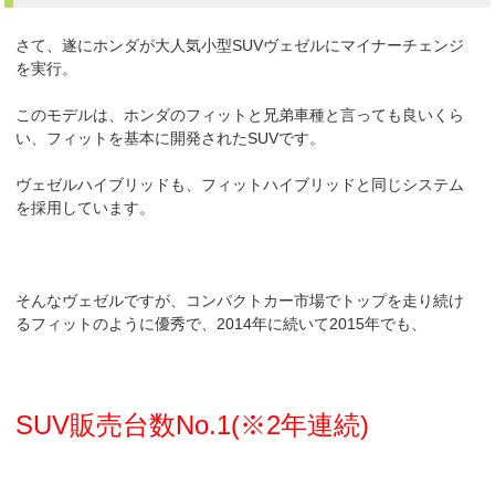
さて、遂にホンダが大人気小型SUVヴェゼルにマイナーチェンジ
を実行。
このモデルは、ホンダのフィットと兄弟車種と言っても良いくら
い、フィットを基本に開発されたSUVです。
ヴェゼルハイブリッドも、フィットハイブリッドと同じシステム
を採用しています。
そんなヴェゼルですが、コンパクトカー市場でトップを走り続け
るフィットのように優秀で、2014年に続いて2015年でも、
SUV販売台数No.1(※2年連続)