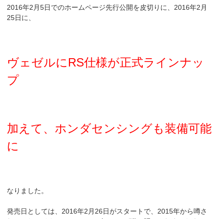
2016年2月5日でのホームページ先行公開を皮切りに、2016年2月
25日に、
ヴェゼルにRS仕様が正式ラインナッ
プ
加えて、ホンダセンシングも装備可能
に
なりました。
発売日としては、2016年2月26日がスタートで、2015年から噂さ