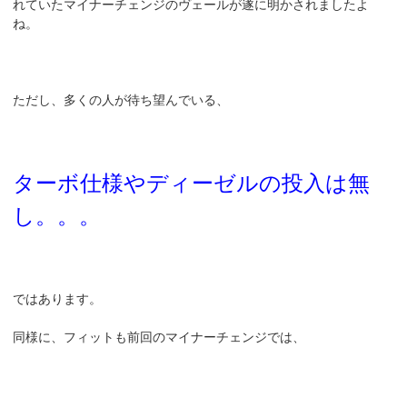
れていたマイナーチェンジのヴェールが遂に明かされましたよ
ね。
ただし、多くの人が待ち望んでいる、
ターボ仕様やディーゼルの投入は無
し。。。
ではあります。
同様に、フィットも前回のマイナーチェンジでは、