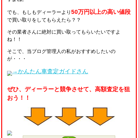
50万円以上の高い値段
でも、もしもディーラーより
で買い取りをしてもらえたら？？
その業者さんに絶対に買い取ってもらいたいですよ
ね！！
そこで、当ブログ管理人の私がおすすめしたいの
が・・・
→かんたん車査定ガイドさん
ぜひ、ディーラーと競争させて、高額査定を狙
おう！！