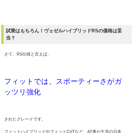
試乗はもちろん！ヴェゼルハイブリッドRSの価格は妥
当？
さて、RS仕様と言えば、
フィットでは、スポーティーさがガ
ッツリ強化
されたグレードです。
フィットハイブリッドやフィットCVTなど、AT車が主流の日本