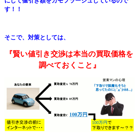
にして値引き額をカモフラージュしているので
す！！
そこで、対策としては、
『賢い値引き交渉は本当の買取価格を
調べておくこと』