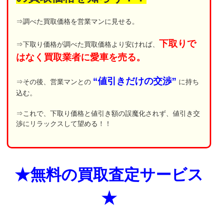
⇒調べた買取価格を営業マンに見せる。
下取りで
⇒下取り価格が調べた買取価格より安ければ、
はなく買取業者に愛車を売る。
“値引きだけの交渉”
⇒その後、営業マンとの
に持ち
込む。
⇒これで、下取り価格と値引き額の誤魔化されず、値引き交
渉にリラックスして望める！！
★無料の買取査定サービス
★