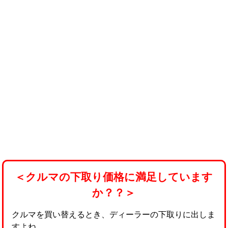
＜クルマの下取り価格に満足しています
か？？＞
クルマを買い替えるとき、ディーラーの下取りに出しま
すよね。