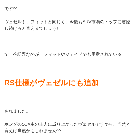
です^^
ヴェゼルも、フィットと同じく、今後もSUV市場のトップに君臨
し続けると言えるでしょう♪
で、今話題なのが、フィットやジェイドでも用意されている、
RS仕様がヴェゼルにも追加
されました。
ホンダのSUV車の主力に成り上がったヴェゼルですから、当然と
言えば当然かもしれません^^