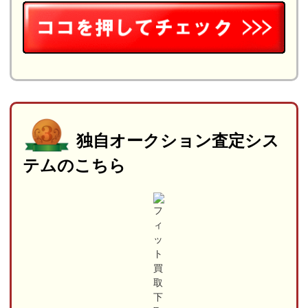
独自オークション査定シス
テムのこちら