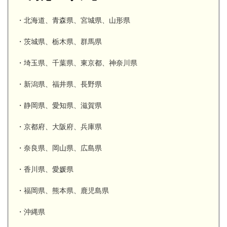
・北海道、青森県、宮城県、山形県
・茨城県、栃木県、群馬県
・埼玉県、千葉県、東京都、神奈川県
・新潟県、福井県、長野県
・静岡県、愛知県、滋賀県
・京都府、大阪府、兵庫県
・奈良県、岡山県、広島県
・香川県、愛媛県
・福岡県、熊本県、鹿児島県
・沖縄県