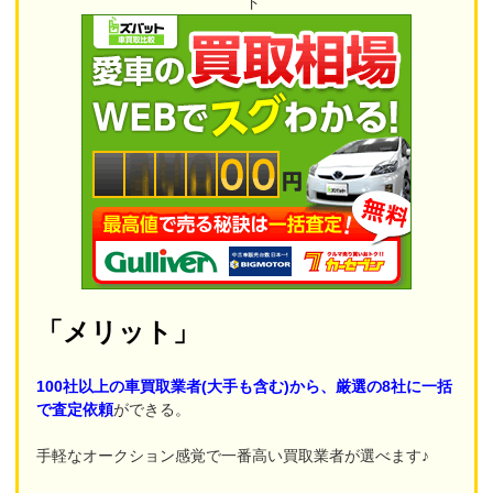
「メリット」
100社以上の車買取業者(大手も含む)から、厳選の8社に一括
で査定依頼
ができる。
手軽なオークション感覚で一番高い買取業者が選べます♪