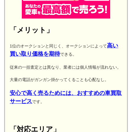
「メリット」
高い
1位のオークションと同じく、オークションによって
買い取り価格を期待
できる。
従来の一括査定とは異なり、業者には個人情報が流れない。
大量の電話がガンガン掛かってくることも心配なし。
安心で高く売るためには、おすすめの車買取
サービス
です。
「対応エリア」