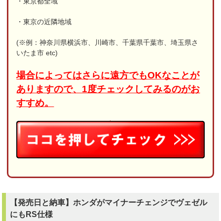
・東京都全域
・東京の近隣地域
(※例：神奈川県横浜市、川崎市、千葉県千葉市、埼玉県さ
いたま市 etc)
場合によってはさらに遠方でもOKなことが
ありますので、1度チェックしてみるのがお
すすめ。
【発売日と納車】ホンダがマイナーチェンジでヴェゼル
にもRS仕様