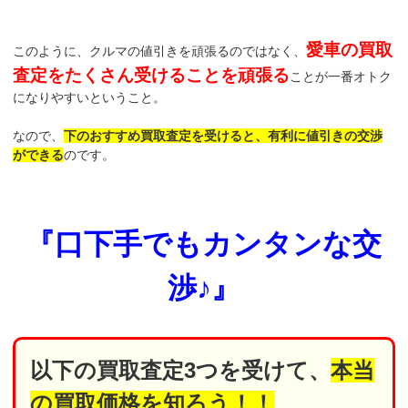
愛車の買取
このように、クルマの値引きを頑張るのではなく、
査定をたくさん受けることを頑張る
ことが一番オトク
になりやすいということ。
なので、
下のおすすめ買取査定を受けると、有利に値引きの交渉
ができる
のです。
『口下手でもカンタンな交
渉♪』
以下の買取査定3つを受けて、
本当
の買取価格を知ろう！！