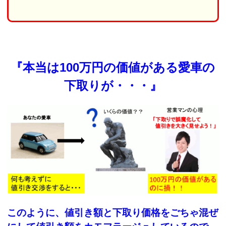
『本当は100万円の価値がある愛車の
下取りが・・・』
このように、値引き額と下取り価格をごちゃ混ぜ