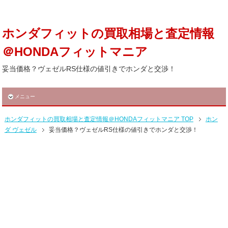
ホンダフィットの買取相場と査定情報
＠HONDAフィットマニア
妥当価格？ヴェゼルRS仕様の値引きでホンダと交渉！
メニュー
ホンダフィットの買取相場と査定情報＠HONDAフィットマニア TOP
ホン
ダ ヴェゼル
妥当価格？ヴェゼルRS仕様の値引きでホンダと交渉！