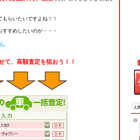
てもらいたいですよね！！
おすすめしたいのが・・・
ん
せて、高額査定を狙おう！！
人