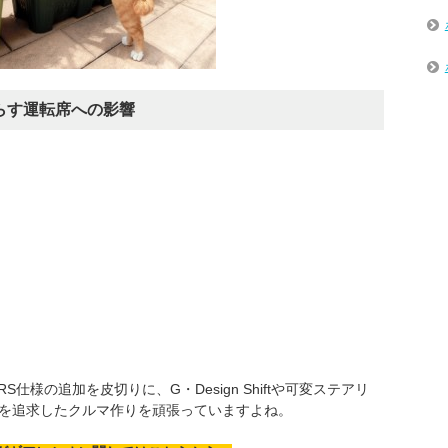
らす運転席への影響
様の追加を皮切りに、G・Design Shiftや可変ステアリ
Nを追求したクルマ作りを頑張っていますよね。