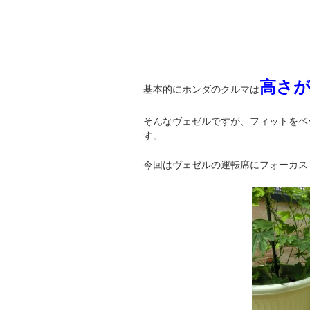
高さ
基本的にホンダのクルマは
そんなヴェゼルですが、フィットをベ
す。
今回はヴェゼルの運転席にフォーカス