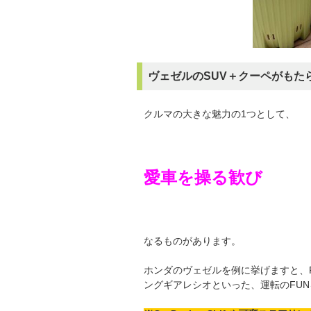
ヴェゼルのSUV＋クーペがもた
クルマの大きな魅力の1つとして、
愛車を操る歓び
なるものがあります。
ホンダのヴェゼルを例に挙げますと、RS仕
ングギアレシオといった、運転のFU