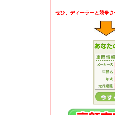
ぜひ、ディーラーと競争さ