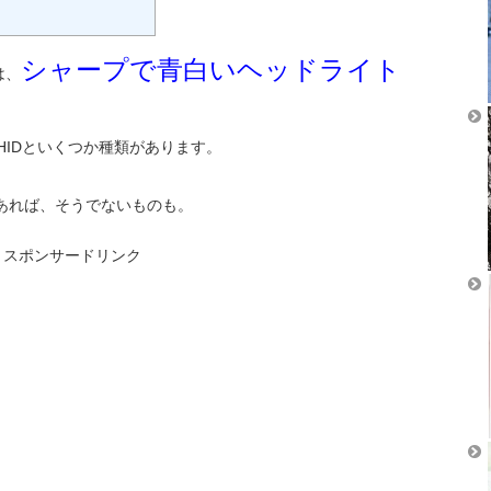
シャープで青白いヘッドライト
は、
HIDといくつか種類があります。
あれば、そうでないものも。
スポンサードリンク