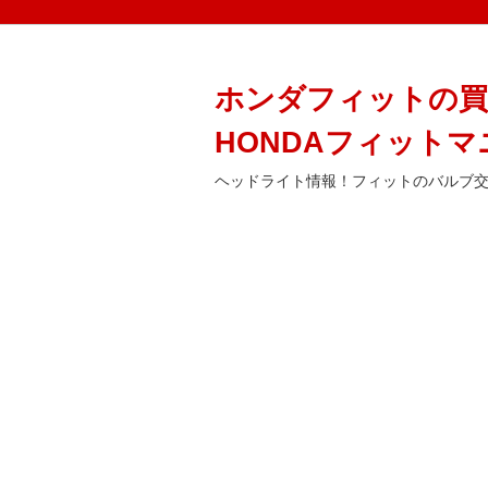
ホンダフィットの買
HONDAフィットマ
ヘッドライト情報！フィットのバルブ