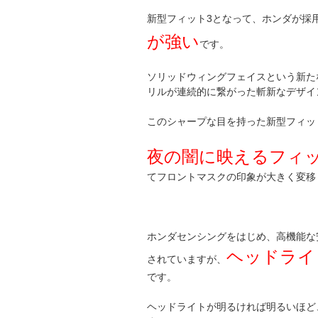
新型フィット3となって、ホンダが採
が強い
です。
ソリッドウィングフェイスという新た
リルが連続的に繋がった斬新なデザイ
このシャープな目を持った新型フィッ
夜の闇に映えるフィ
てフロントマスクの印象が大きく変移
ホンダセンシングをはじめ、高機能な
ヘッドライ
されていますが、
です。
ヘッドライトが明るければ明るいほど