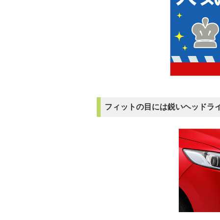
フィットの目には鋭いヘッドラ