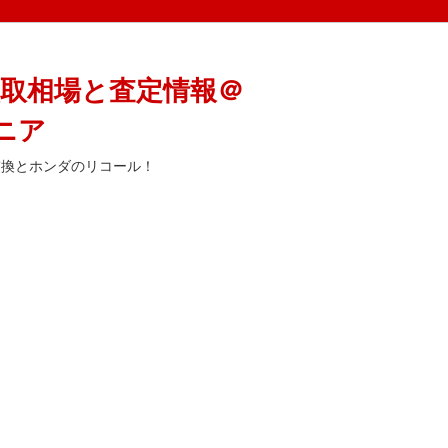
取相場と査定情報＠
ニア
交換とホンダのリコール！