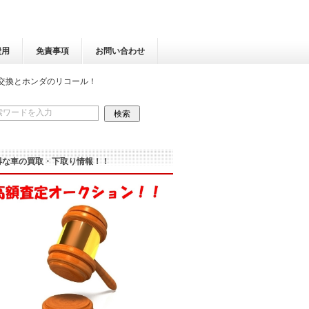
費用
免責事項
お問い合わせ
交換とホンダのリコール！
得な車の買取・下取り情報！！