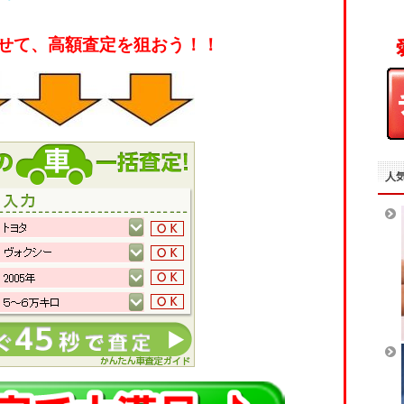
せて、高額査定を狙おう！！
人