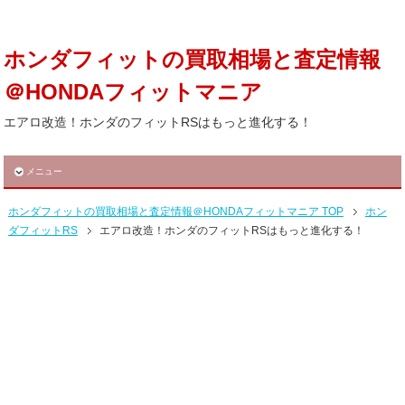
ホンダフィットの買取相場と査定情報
＠HONDAフィットマニア
エアロ改造！ホンダのフィットRSはもっと進化する！
メニュー
ホンダフィットの買取相場と査定情報＠HONDAフィットマニア TOP
ホン
ダフィットRS
エアロ改造！ホンダのフィットRSはもっと進化する！