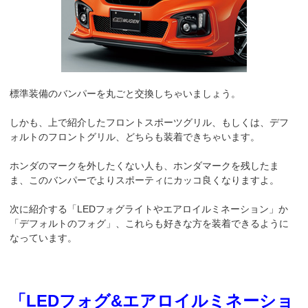
標準装備のバンパーを丸ごと交換しちゃいましょう。
しかも、上で紹介したフロントスポーツグリル、もしくは、デフ
ォルトのフロントグリル、どちらも装着できちゃいます。
ホンダのマークを外したくない人も、ホンダマークを残したま
ま、このバンパーでよりスポーティにカッコ良くなりますよ。
次に紹介する「LEDフォグライトやエアロイルミネーション」か
「デフォルトのフォグ」、これらも好きな方を装着できるように
なっています。
「LEDフォグ&エアロイルミネーショ