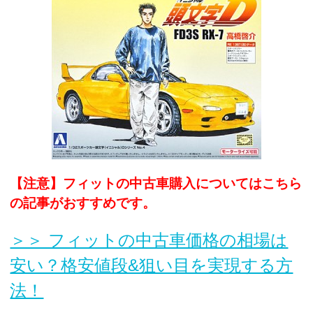
【注意】フィットの中古車購入についてはこちら
の記事がおすすめです。
＞＞ フィットの中古車価格の相場は
安い？格安値段&狙い目を実現する方
法！