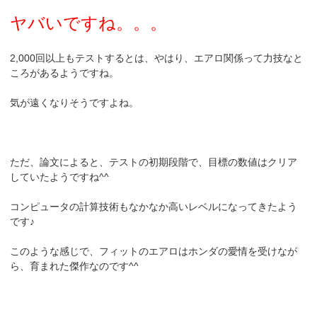
ヤバいですね。。。
2,000回以上もテストするとは、やはり、エアロ関係って力技なと
ころがあるようですね。
気が遠くなりそうですよね。
ただ、論文によると、テストの初期段階で、目標の数値はクリア
していたようですね^^
コンピュータの計算技術もなかなか高いレベルになってきたよう
です♪
このような感じで、フィットのエアロはホンダの愛情を受けなが
ら、育まれた傑作なのです^^