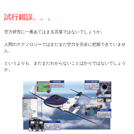
試行錯誤。。。
空力研究に一番あてはまる言葉ではないでしょうか。
人間のテクノロジーではまだまだ空力を完全に把握できていませ
ん。
というよりも、まだまだわからないことばかりではないでしょう
か。