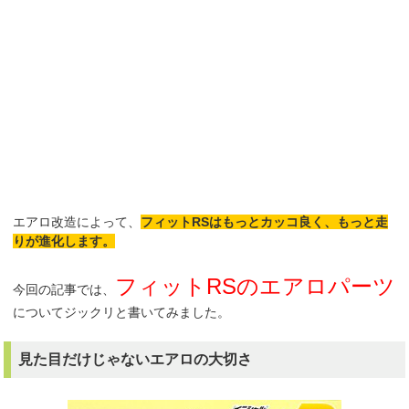
エアロ改造によって、
フィットRSはもっとカッコ良く、もっと走
りが進化します。
フィットRSのエアロパーツ
今回の記事では、
についてジックリと書いてみました。
見た目だけじゃないエアロの大切さ