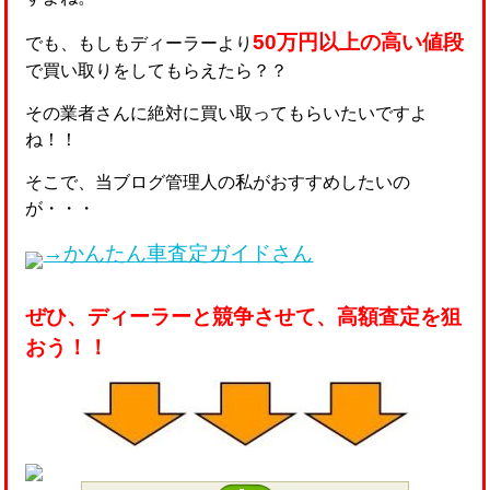
50万円以上の高い値段
でも、もしもディーラーより
で買い取りをしてもらえたら？？
その業者さんに絶対に買い取ってもらいたいですよ
ね！！
そこで、当ブログ管理人の私がおすすめしたいの
が・・・
→かんたん車査定ガイドさん
ぜひ、ディーラーと競争させて、高額査定を狙
おう！！