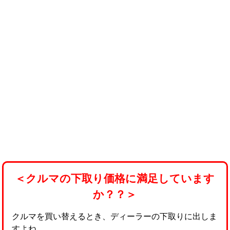
＜クルマの下取り価格に満足しています
か？？＞
クルマを買い替えるとき、ディーラーの下取りに出しま
すよね。