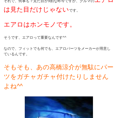
それで、何事も？見た目が9割な昨今ですが、クルマの
は見た目だけじゃない
です。
エアロはホンモノです。
そうです、エアロって重要なんです^^
なので、フィットでも何でも、エアロパーツをメーカーが用意し
ているんです。
そもそも、あの高橋涼介が無駄にパー
ツをガチャガチャ付けたりしません
よね^^