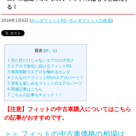
る！
2016年1月5日
[
ホンダフィットRS
,
ホンダフィットの改造
]
目次
[
閉じる
]
1
見た目だけじゃないエアロの大切さ
2
エアロで進化し続けるフィットRS
3
風洞実験でエアロを極めるホンダ
4
どんなの？フィットRSのエアロパーツ？
5
塗装も楽しめるフィットのエアロパーツ
6
関連記事はこちら
7
こちらの記事もチェック！！
【注意】フィットの中古車購入についてはこちら
の記事がおすすめです。
＞＞ フィットの中古車価格の相場は