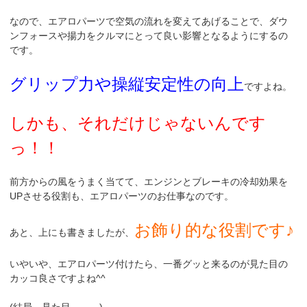
なので、エアロパーツで空気の流れを変えてあげることで、ダウ
ンフォースや揚力をクルマにとって良い影響となるようにするの
です。
グリップ力や操縦安定性の向上
ですよね。
しかも、それだけじゃないんです
っ！！
前方からの風をうまく当てて、エンジンとブレーキの冷却効果を
UPさせる役割も、エアロパーツのお仕事なのです。
お飾り的な役割です♪
あと、上にも書きましたが、
いやいや、エアロパーツ付けたら、一番グッと来るのが見た目の
カッコ良さですよね^^