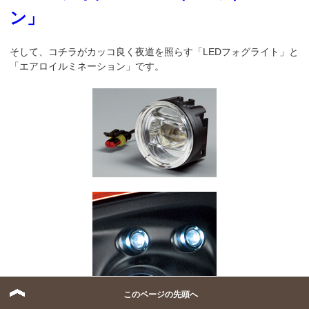
ン」
そして、コチラがカッコ良く夜道を照らす「LEDフォグライト」と
「エアロイルミネーション」です。
このページの先頭へ
夜に映えるサイコーなパートナーですよね。