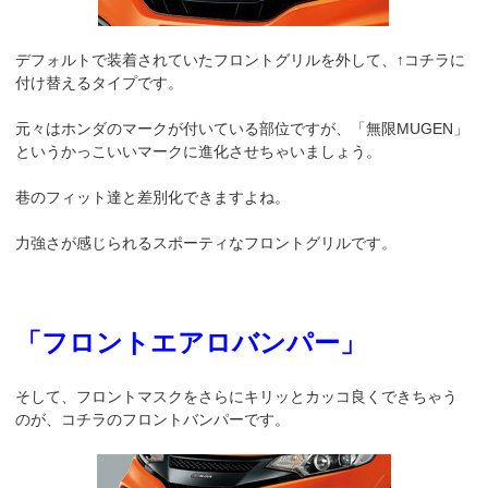
デフォルトで装着されていたフロントグリルを外して、↑コチラに
付け替えるタイプです。
元々はホンダのマークが付いている部位ですが、「無限MUGEN」
というかっこいいマークに進化させちゃいましょう。
巷のフィット達と差別化できますよね。
力強さが感じられるスポーティなフロントグリルです。
「フロントエアロバンパー」
そして、フロントマスクをさらにキリッとカッコ良くできちゃう
のが、コチラのフロントバンパーです。