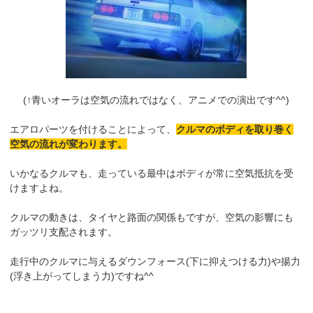
(↑青いオーラは空気の流れではなく、アニメでの演出です^^)
エアロパーツを付けることによって、
クルマのボディを取り巻く
空気の流れが変わります。
いかなるクルマも、走っている最中はボディが常に空気抵抗を受
けますよね。
クルマの動きは、タイヤと路面の関係もですが、空気の影響にも
ガッツリ支配されます。
走行中のクルマに与えるダウンフォース(下に抑えつける力)や揚力
(浮き上がってしまう力)ですね^^