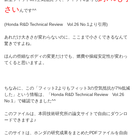
さい
んです^^
(Honda R&D Technical Review Vol.26 No.1より引用)
あれだけ大きさが変わらないのに、ここまで小さくできるなんて
驚きですよね。
ほんの些細なボディの変更だけでも、燃費や操縦安定性が変わっ
てくると思いますよ。
ちなみに、この「フィット2よりもフィット3の空気抵抗が7%低減
した」という情報は、「Honda R&D Technical Review Vol.26
No.1」で確認できました^^
このファイルは、本田技術研究所の論文サイトで自由にダウンロ
ードできますよ♪
このサイトは、ホンダの研究成果をまとめたPDFファイルを自由