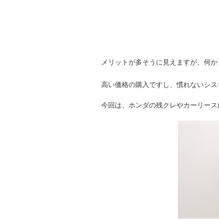
メリットが多そうに見えますが、何か
高い価格の購入ですし、慣れないシス
今回は、ホンダの残クレやカーリース