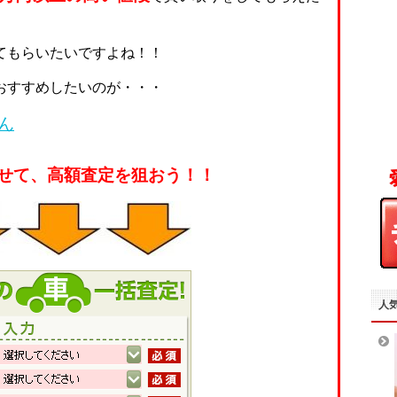
てもらいたいですよね！！
おすすめしたいのが・・・
ん
せて、高額査定を狙おう！！
人