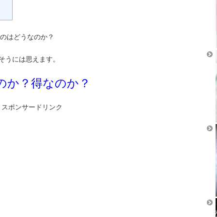
のはどうなのか？
そうには思えます。
のか？得なのか？
スポンサードリンク