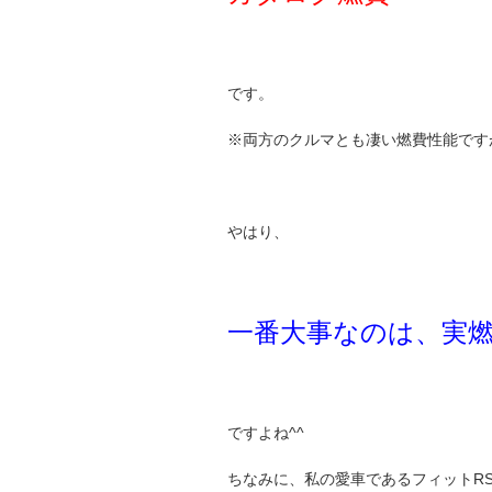
です。
※両方のクルマとも凄い燃費性能です
やはり、
一番大事なのは、実
ですよね^^
ちなみに、私の愛車であるフィットRS(