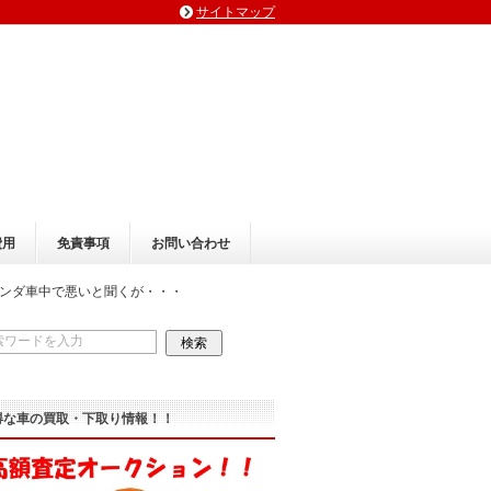
サイトマップ
費用
免責事項
お問い合わせ
ンダ車中で悪いと聞くが・・・
得な車の買取・下取り情報！！