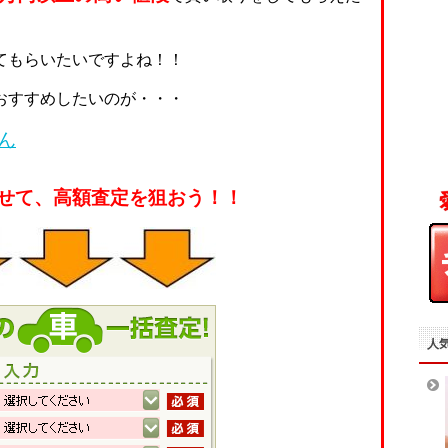
てもらいたいですよね！！
おすすめしたいのが・・・
ん
せて、高額査定を狙おう！！
人