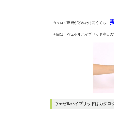
カタログ燃費がどれだけ高くても、
今回は、ヴェゼルハイブリッド注目の
ヴェゼルハイブリッドはカタロ