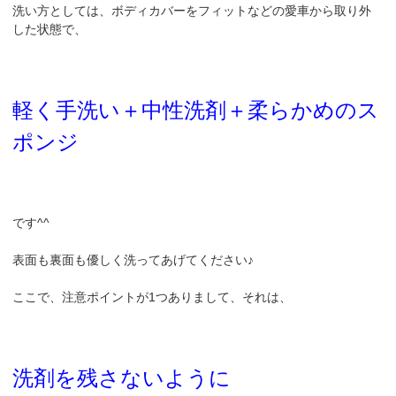
洗い方としては、ボディカバーをフィットなどの愛車から取り外
した状態で、
軽く手洗い＋中性洗剤＋柔らかめのス
ポンジ
です^^
表面も裏面も優しく洗ってあげてください♪
ここで、注意ポイントが1つありまして、それは、
洗剤を残さないように