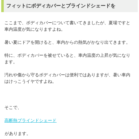
フィットにボディカバーとブラインドシェードを
ここまで、ボディカバーについて書いてきましたが、夏場ですと
車内温度が気になりますよね。
暑い夏にドアを開けると、車内からの熱気がかなり出てきます。
特に、ボディカバーを被せていると、車内温度の上昇が気になり
ます。
汚れや傷から守るボディカバーは便利ではありますが、暑い車内
はけっこうイヤですよね。
そこで、
高断熱ブラインドシェード
があります。