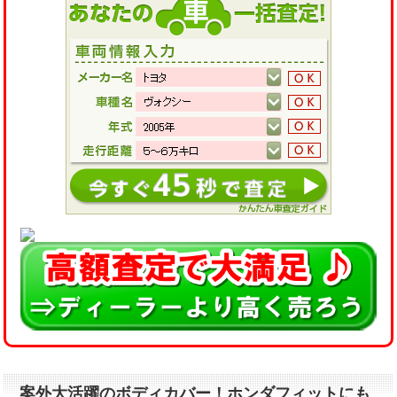
案外大活躍のボディカバー！ホンダフィットにも