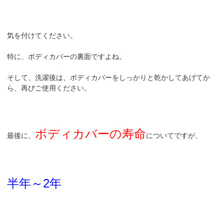
気を付けてください。
特に、ボディカバーの裏面ですよね。
そして、洗濯後は、ボディカバーをしっかりと乾かしてあげてか
ら、再びご使用ください。
ボディカバーの寿命
最後に、
についてですが、
半年～2年