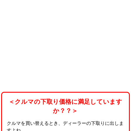
＜クルマの下取り価格に満足しています
か？？＞
クルマを買い替えるとき、ディーラーの下取りに出しま
すよね。