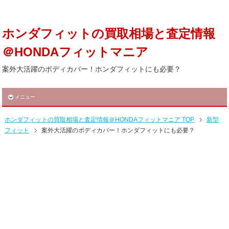
ホンダフィットの買取相場と査定情報
＠HONDAフィットマニア
案外大活躍のボディカバー！ホンダフィットにも必要？
メニュー
ホンダフィットの買取相場と査定情報＠HONDAフィットマニア TOP
新型
フィット
案外大活躍のボディカバー！ホンダフィットにも必要？