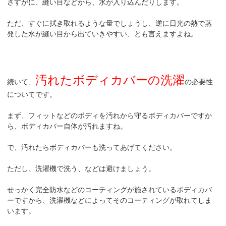
さすがに、縫い目などから、水が入り込んだりします。
ただ、すぐに拭き取れるような量でしょうし、逆に日光の熱で蒸
発した水が縫い目から出ていきやすい、とも言えますよね。
汚れたボディカバーの洗濯
続いて、
の必要性
についてです。
まず、フィットなどのボディを汚れから守るボディカバーですか
ら、ボディカバー自体が汚れますね。
で、汚れたらボディカバーも洗ってあげてください。
ただし、洗濯機で洗う、などは避けましょう。
せっかく完全防水などのコーティングが施されているボディカバ
ーですから、洗濯機などによってそのコーティングが取れてしま
います。