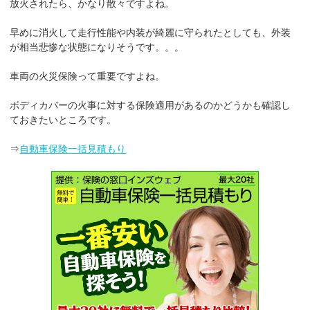
放火されたら、かなり散々ですよね。
早めに消火して走行性能や内装が綺麗に守られたとしても、外装
が相当悲惨な状態になりそうです。。。
車両の火災保険って重要ですよね。
ボディカバーの火事に対する保険適用があるのかどうかも確認し
ておきたいところです。
⇒
自動車保険一括見積もり