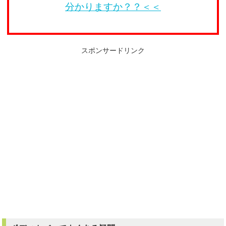
分かりますか？？＜＜
スポンサードリンク