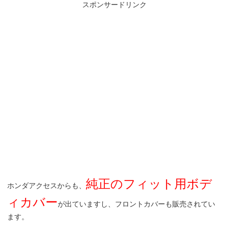
スポンサードリンク
純正のフィット用ボデ
ホンダアクセスからも、
ィカバー
が出ていますし、フロントカバーも販売されてい
ます。