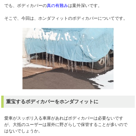
でも、ボディカバーの
真の有難み
は案外深いです。
そこで、今回は、ホンダフィットのボディカバーについてです。
重宝するボディカバーをホンダフィットに
愛車がスッポリ入る車庫があればボディカバーは必要ないです
が、大抵のユーザーは屋外に野ざらしで保管することが多いので
はないでしょうか。