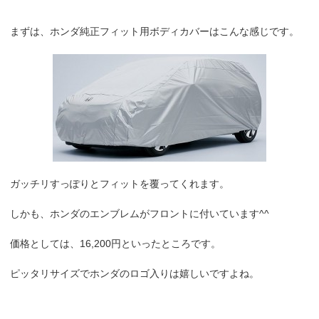
まずは、ホンダ純正フィット用ボディカバーはこんな感じです。
ガッチリすっぽりとフィットを覆ってくれます。
しかも、ホンダのエンブレムがフロントに付いています^^
価格としては、16,200円といったところです。
ピッタリサイズでホンダのロゴ入りは嬉しいですよね。