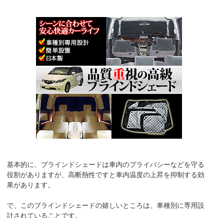
基本的に、ブラインドシェードは車内のプライバシーなどを守る
役割がありますが、高断熱性ですと車内温度の上昇を抑制する効
果があります。
で、このブラインドシェードの嬉しいところは、車種別に専用設
計されていることです。