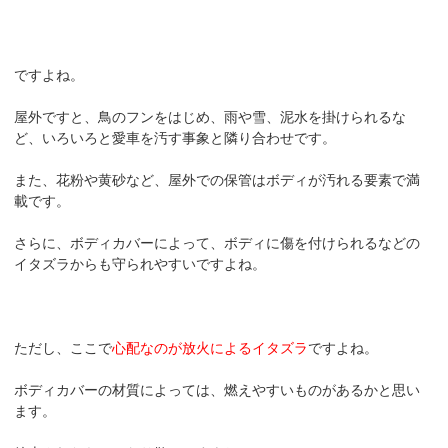
ですよね。
屋外ですと、鳥のフンをはじめ、雨や雪、泥水を掛けられるな
ど、いろいろと愛車を汚す事象と隣り合わせです。
また、花粉や黄砂など、屋外での保管はボディが汚れる要素で満
載です。
さらに、ボディカバーによって、ボディに傷を付けられるなどの
イタズラからも守られやすいですよね。
ただし、ここで
心配なのが放火によるイタズラ
ですよね。
ボディカバーの材質によっては、燃えやすいものがあるかと思い
ます。