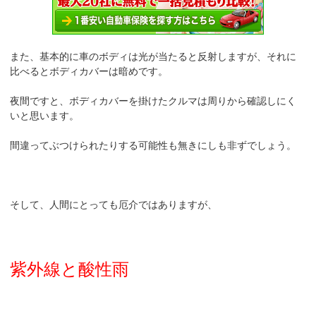
また、基本的に車のボディは光が当たると反射しますが、それに
比べるとボディカバーは暗めです。
夜間ですと、ボディカバーを掛けたクルマは周りから確認しにく
いと思います。
間違ってぶつけられたりする可能性も無きにしも非ずでしょう。
そして、人間にとっても厄介ではありますが、
紫外線と酸性雨