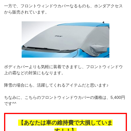
一方で、フロントウィンドウカバーなるものも、ホンダアクセス
から販売されています。
ボディカバーよりも気軽に装着できますし、フロントウィンドウ
上の霜などの対策にもなります。
降雪の場合にも、活躍してくれるアイテムだと思います♪
ちなみに、こちらのフロントウィンドウカバーの価格は、5,400円
です^^
【あなたは車の維持費で大損していま
す！！】