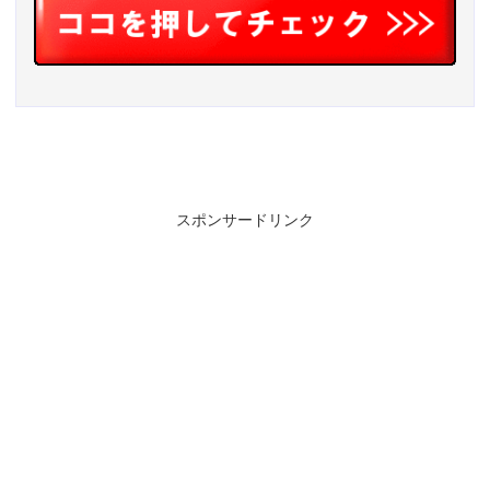
スポンサードリンク