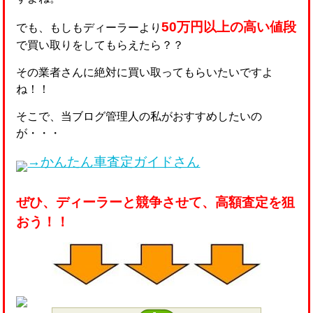
50万円以上の高い値段
でも、もしもディーラーより
で買い取りをしてもらえたら？？
その業者さんに絶対に買い取ってもらいたいですよ
ね！！
そこで、当ブログ管理人の私がおすすめしたいの
が・・・
→かんたん車査定ガイドさん
ぜひ、ディーラーと競争させて、高額査定を狙
おう！！