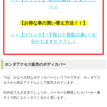
＜＜
【お得な車の買い替え方法！！】
＞＞【クリック】"下取りと買取の違い" が
分かりますか？？＜＜
ホンダアクセス販売のボディカバー
では、かなり大切なボディカバーというワケですが、ホンダアク
セスから純正アイテムとして販売されています。
社外品でも大丈夫でしょうが、メーカーが開発したカバーが一番
サイズ的にもピッタリくるかと思います。