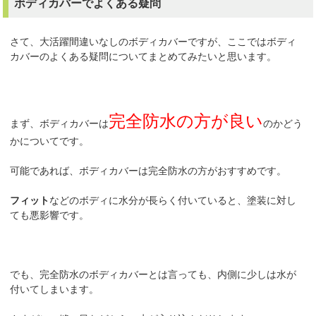
ボディカバーでよくある疑問
さて、大活躍間違いなしのボディカバーですが、ここではボディ
カバーのよくある疑問についてまとめてみたいと思います。
完全防水の方が良い
まず、ボディカバーは
のかどう
かについてです。
可能であれば、ボディカバーは完全防水の方がおすすめです。
フィット
などのボディに水分が長らく付いていると、塗装に対し
ても悪影響です。
でも、完全防水のボディカバーとは言っても、内側に少しは水が
付いてしまいます。