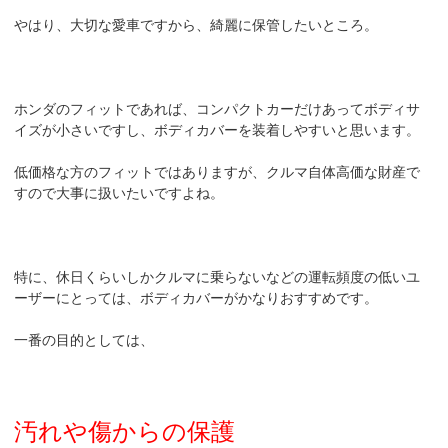
やはり、大切な愛車ですから、綺麗に保管したいところ。
ホンダのフィットであれば、コンパクトカーだけあってボディサ
イズが小さいですし、ボディカバーを装着しやすいと思います。
低価格な方のフィットではありますが、クルマ自体高価な財産で
すので大事に扱いたいですよね。
特に、休日くらいしかクルマに乗らないなどの運転頻度の低いユ
ーザーにとっては、ボディカバーがかなりおすすめです。
一番の目的としては、
汚れや傷からの保護