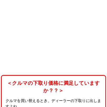
＜クルマの下取り価格に満足しています
か？？＞
クルマを買い替えるとき、ディーラーの下取りに出しま
すよね。