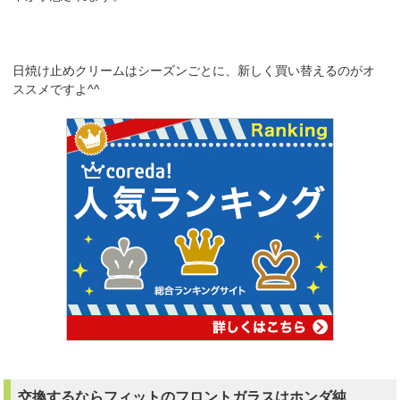
日焼け止めクリームはシーズンごとに、新しく買い替えるのがオ
ススメですよ^^
交換するならフィットのフロントガラスはホンダ純