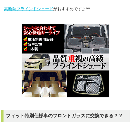
高断熱ブラインドシェード
がおすすめですよ^^
フィット特別仕様車のフロントガラスに交換できる？？