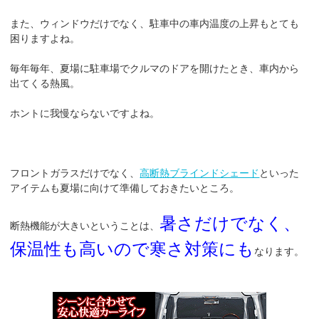
また、ウィンドウだけでなく、駐車中の車内温度の上昇もとても
困りますよね。
毎年毎年、夏場に駐車場でクルマのドアを開けたとき、車内から
出てくる熱風。
ホントに我慢ならないですよね。
フロントガラスだけでなく、
高断熱ブラインドシェード
といった
アイテムも夏場に向けて準備しておきたいところ。
暑さだけでなく、
断熱機能が大きいということは、
保温性も高いので寒さ対策にも
なります。