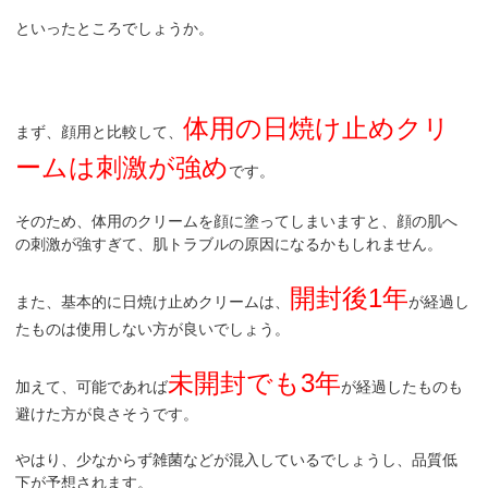
といったところでしょうか。
体用の日焼け止めクリ
まず、顔用と比較して、
ームは刺激が強め
です。
そのため、体用のクリームを顔に塗ってしまいますと、顔の肌へ
の刺激が強すぎて、肌トラブルの原因になるかもしれません。
開封後1年
また、基本的に日焼け止めクリームは、
が経過し
たものは使用しない方が良いでしょう。
未開封でも3年
加えて、可能であれば
が経過したものも
避けた方が良さそうです。
やはり、少なからず雑菌などが混入しているでしょうし、品質低
下が予想されます。