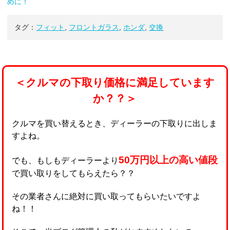
めに！
タグ：
フィット
,
フロントガラス
,
ホンダ
,
交換
＜クルマの下取り価格に満足しています
か？？＞
クルマを買い替えるとき、ディーラーの下取りに出しま
すよね。
50万円以上の高い値段
でも、もしもディーラーより
で買い取りをしてもらえたら？？
その業者さんに絶対に買い取ってもらいたいですよ
ね！！