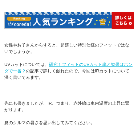
女性やお子さんからすると、超嬉しい特別仕様のフィットではな
いでしょうか。
UVカットについては、
研究！フィットのUVカット率と効果はホン
ダで一番？
の記事で詳しく触れたので、今回はIRカットについて
深く書いてみます。
先にも書きましたが、IR、つまり、赤外線は車内温度の上昇に繋
がります。
夏のクルマの暑さを思い出してみてください。