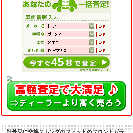
社外品に交換？ホンダのフィットのフロントガラ