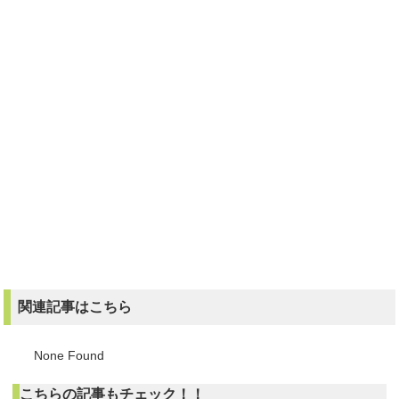
関連記事はこちら
None Found
こちらの記事もチェック！！