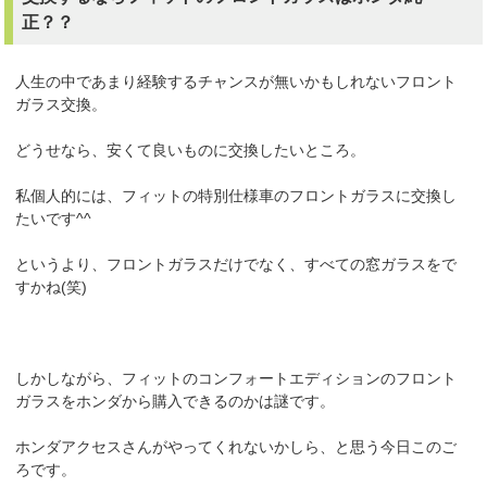
正？？
人生の中であまり経験するチャンスが無いかもしれないフロント
ガラス交換。
どうせなら、安くて良いものに交換したいところ。
私個人的には、フィットの特別仕様車のフロントガラスに交換し
たいです^^
というより、フロントガラスだけでなく、すべての窓ガラスをで
すかね(笑)
しかしながら、フィットのコンフォートエディションのフロント
ガラスをホンダから購入できるのかは謎です。
ホンダアクセスさんがやってくれないかしら、と思う今日このご
ろです。