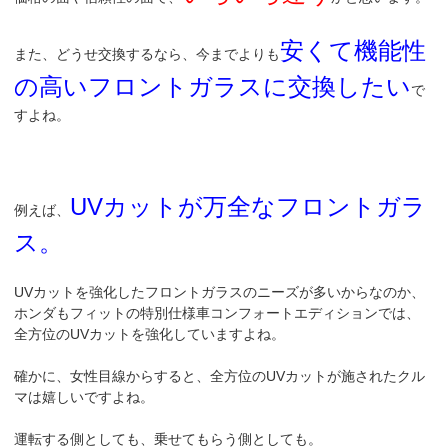
安くて機能性
また、どうせ交換するなら、今までよりも
の高いフロントガラスに交換したい
で
すよね。
UVカットが万全なフロントガラ
例えば、
ス。
UVカットを強化したフロントガラスのニーズが多いからなのか、
ホンダもフィットの特別仕様車コンフォートエディションでは、
全方位のUVカットを強化していますよね。
確かに、女性目線からすると、全方位のUVカットが施されたクル
マは嬉しいですよね。
運転する側としても、乗せてもらう側としても。