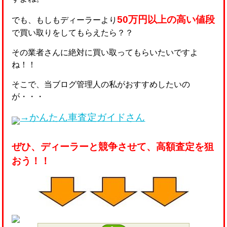
50万円以上の高い値段
でも、もしもディーラーより
で買い取りをしてもらえたら？？
その業者さんに絶対に買い取ってもらいたいですよ
ね！！
そこで、当ブログ管理人の私がおすすめしたいの
が・・・
→かんたん車査定ガイドさん
ぜひ、ディーラーと競争させて、高額査定を狙
おう！！