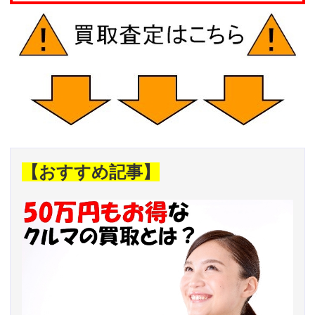
【おすすめ記事】