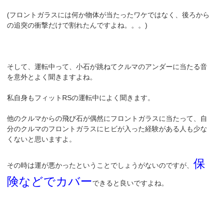
(フロントガラスには何か物体が当たったワケではなく、後ろから
の追突の衝撃だけで割れたんですよね。。。)
そして、運転中って、小石が跳ねてクルマのアンダーに当たる音
を意外とよく聞きますよね。
私自身もフィットRSの運転中によく聞きます。
他のクルマからの飛び石が偶然にフロントガラスに当たって、自
分のクルマのフロントガラスにヒビが入った経験がある人も少な
くないと思いますよ。
保
その時は運が悪かったということでしょうがないのですが、
険などでカバー
できると良いですよね。