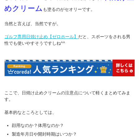
めクリーム
も塗るのがセオリーです。
当然と言えば、当然ですが。
ゴルフ専用日焼け止め【ゼロホール】
だと、スポーツをされる男
性でも使いやすそうですしね^^
ここで、日焼け止めクリームの注意点について軽くまとめてみま
す。
基本的なところとしては、
顔用なのか？体用なのか？
製造年月日や開封時期はいつか？