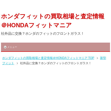
ホンダフィットの買取相場と査定情報
＠HONDAフィットマニア
社外品に交換？ホンダのフィットのフロントガラス！
メニュー
ホンダフィットの買取相場と査定情報＠HONDAフィットマニア TOP
新型
フィット
社外品に交換？ホンダのフィットのフロントガラス！