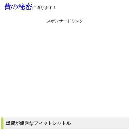
費の秘密
に迫ります！
スポンサードリンク
燃費が優秀なフィットシャトル