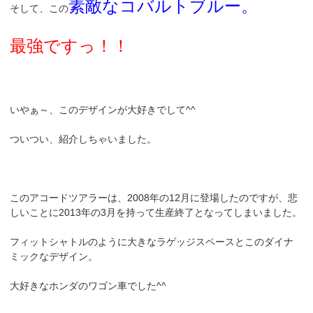
素敵なコバルトブルー。
そして、この
最強ですっ！！
いやぁ～、このデザインが大好きでして^^
ついつい、紹介しちゃいました。
このアコードツアラーは、2008年の12月に登場したのですが、悲
しいことに2013年の3月を持って生産終了となってしまいました。
フィットシャトルのように大きなラゲッジスペースとこのダイナ
ミックなデザイン。
大好きなホンダのワゴン車でした^^