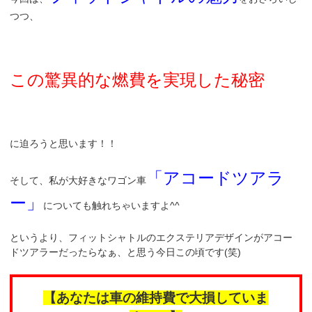
つつ、
この驚異的な燃費を実現した秘密
に迫ろうと思います！！
「アコードツアラ
そして、私が大好きなワゴン車
ー」
についても触れちゃいますよ^^
というより、フィットシャトルのエクステリアデザインがアコー
ドツアラーだったらなぁ、と思う今日この頃です(笑)
【あなたは車の維持費で大損していま