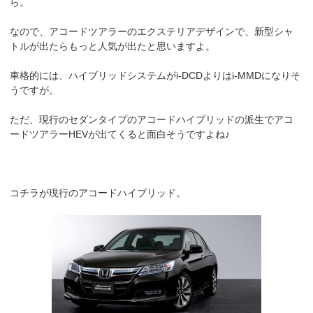
ら。
なので、アコードツアラーのエクステリアデザインで、新型シャ
トルが出たらもっと人気が出たと思いますよ。
車格的には、ハイブリッドシステムがi-DCDよりはi-MMDになりそ
うですが。
ただ、現行のセダンタイプのアコードハイブリッドの派生でアコ
ードツアラーHEVが出てくると面白そうですよね♪
コチラが現行のアコードハイブリッド。