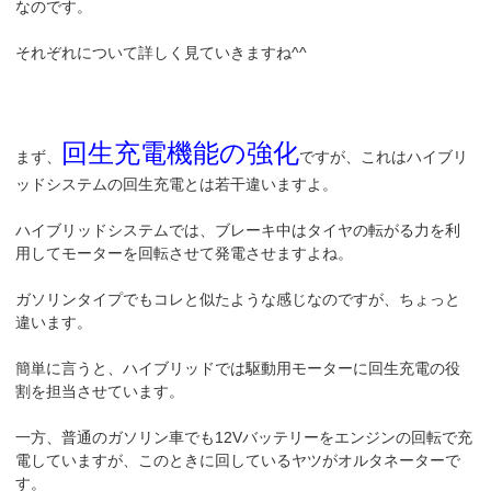
なのです。
それぞれについて詳しく見ていきますね^^
回生充電機能の強化
まず、
ですが、これはハイブリ
ッドシステムの回生充電とは若干違いますよ。
ハイブリッドシステムでは、ブレーキ中はタイヤの転がる力を利
用してモーターを回転させて発電させますよね。
ガソリンタイプでもコレと似たような感じなのですが、ちょっと
違います。
簡単に言うと、ハイブリッドでは駆動用モーターに回生充電の役
割を担当させています。
一方、普通のガソリン車でも12Vバッテリーをエンジンの回転で充
電していますが、このときに回しているヤツがオルタネーターで
す。