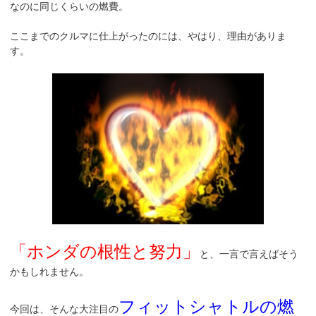
なのに同じくらいの燃費。
ここまでのクルマに仕上がったのには、やはり、理由がありま
す。
「ホンダの根性と努力」
と、一言で言えばそう
かもしれません。
フィットシャトルの燃
今回は、そんな大注目の