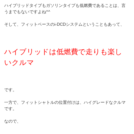
ハイブリッドタイプもガソリンタイプも低燃費であることは、言
うまでもないですよね^^
そして、フィットベースのi-DCDシステムということもあって、
ハイブリッドは低燃費で走りも楽し
いクルマ
です。
一方で、フィットシャトルの位置付けは、ハイグレードなクルマ
です。
なので、