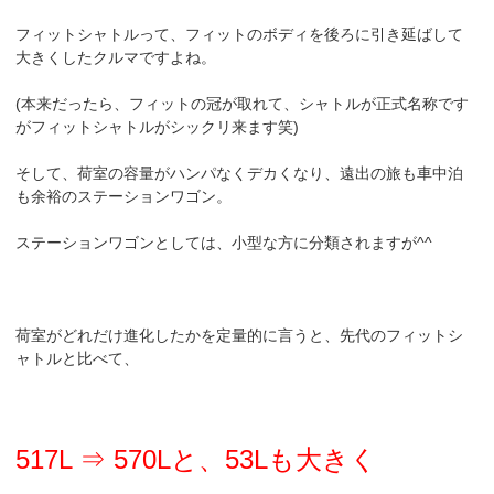
フィットシャトルって、フィットのボディを後ろに引き延ばして
大きくしたクルマですよね。
(本来だったら、フィットの冠が取れて、シャトルが正式名称です
がフィットシャトルがシックリ来ます笑)
そして、荷室の容量がハンパなくデカくなり、遠出の旅も車中泊
も余裕のステーションワゴン。
ステーションワゴンとしては、小型な方に分類されますが^^
荷室がどれだけ進化したかを定量的に言うと、先代のフィットシ
ャトルと比べて、
517L ⇒ 570Lと、
53Lも大きく