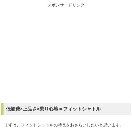
スポンサードリンク
低燃費×上品さ×乗り心地＝フィットシャトル
まずは、フィットシャトルの特長をおさらいしたいと思います。