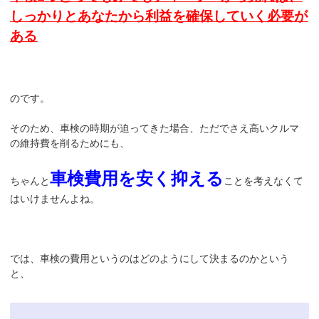
しっかりとあなたから利益を確保していく必要が
ある
のです。
そのため、車検の時期が迫ってきた場合、ただでさえ高いクルマ
の維持費を削るためにも、
車検費用を安く抑える
ちゃんと
ことを考えなくて
はいけませんよね。
では、車検の費用というのはどのようにして決まるのかという
と、