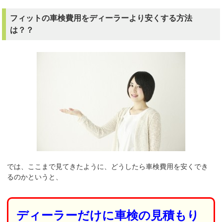
フィットの車検費用をディーラーより安くする方法
は？？
では、ここまで見てきたように、どうしたら車検費用を安くでき
るのかというと、
ディーラーだけに車検の見積もり