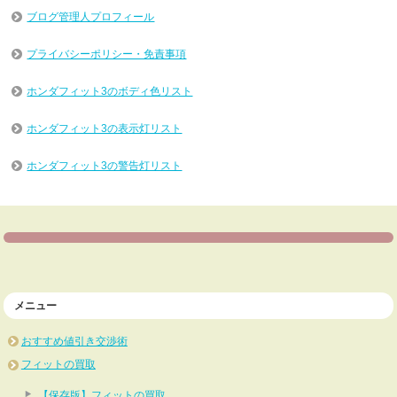
ブログ管理人プロフィール
プライバシーポリシー・免責事項
ホンダフィット3のボディ色リスト
ホンダフィット3の表示灯リスト
ホンダフィット3の警告灯リスト
メニュー
おすすめ値引き交渉術
フィットの買取
【保存版】フィットの買取