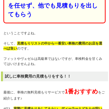
を任せず、他でも見積もりを出し
てもらう
ということですよね。
そして、
見積もりリストの中から一番安い車検の費用のお店を選
べば良い
のです。
フィットやヴェゼルは高級車ではないですが、車検料金を甘くみ
てはいけませんよね。
試しに車検費用の見積もりをする！！
1番おすすめ
最後に、車検の無料見積もりサービスで
をご
紹介します♪
ぜひ、
実際に見積もりをしてもらい、ディーラーとどちらが安い