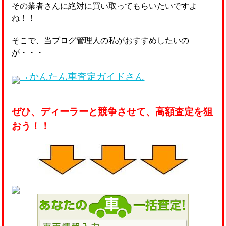
その業者さんに絶対に買い取ってもらいたいですよ
ね！！
そこで、当ブログ管理人の私がおすすめしたいの
が・・・
→かんたん車査定ガイドさん
ぜひ、ディーラーと競争させて、高額査定を狙
おう！！