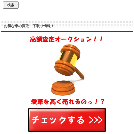
お得な車の買取・下取り情報！！