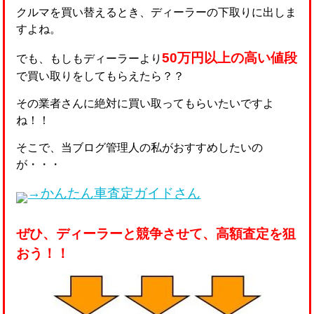
クルマを買い替えるとき、ディーラーの下取りに出しま
すよね。
50万円以上の高い値段
でも、もしもディーラーより
で買い取りをしてもらえたら？？
その業者さんに絶対に買い取ってもらいたいですよ
ね！！
そこで、当ブログ管理人の私がおすすめしたいの
が・・・
→かんたん車査定ガイドさん
ぜひ、ディーラーと競争させて、高額査定を狙
おう！！