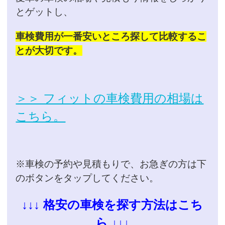
とゲットし、
車検費用が一番安いところ探して比較するこ
とが大切です。
＞＞ フィットの車検費用の相場は
こちら。
※車検の予約や見積もりで、お急ぎの方は下
のボタンをタップしてください。
↓↓↓ 格安の車検を探す方法はこち
ら ↓↓↓