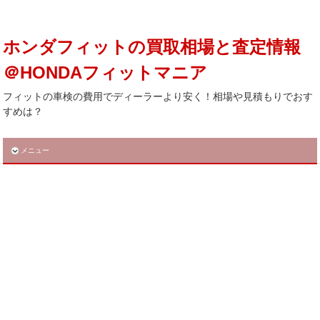
ホンダフィットの買取相場と査定情報
＠HONDAフィットマニア
フィットの車検の費用でディーラーより安く！相場や見積もりでおす
すめは？
メニュー