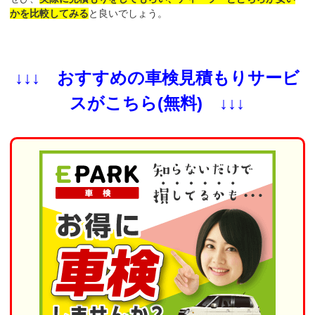
かを比較してみる
と良いでしょう。
↓↓↓ おすすめの車検見積もりサービ
スがこちら(無料) ↓↓↓