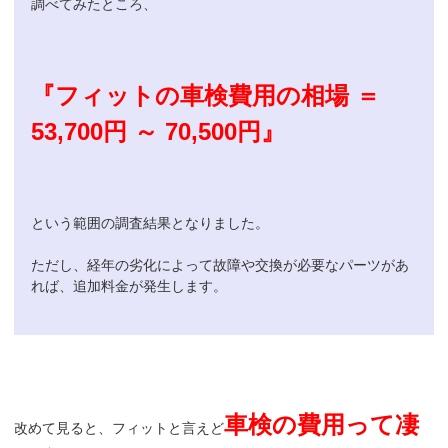
調べてみたところ、
『フィットの車検費用の相場 ＝
53,700円 ～ 70,500円』
という範囲の調査結果となりました。
ただし、経年の劣化によって故障や交換が必要なパーツがあ
れば、追加料金が発生します。
車検の費用って凄
改めて見ると、フィットと言えど