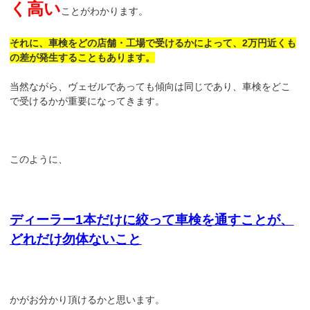
く高い
ことがわかります。
それに、車検をどの店舗・工場で受けるかによって、2万円近くも
の差が発生することもあります。
当然ながら、ヴェゼルであっても傾向は同じであり、車検をどこ
で受けるかが重要になってきます。
このように、
ディーラー1本だけに絞って車検を通すことが、
どれだけ勿体ない
こと
かがお分かり頂けるかと思います。