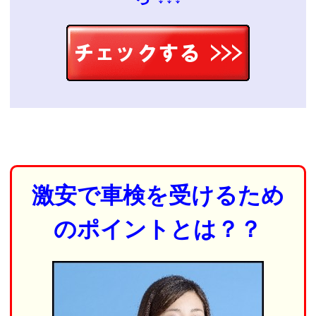
激安で車検を受けるため
のポイントとは？？