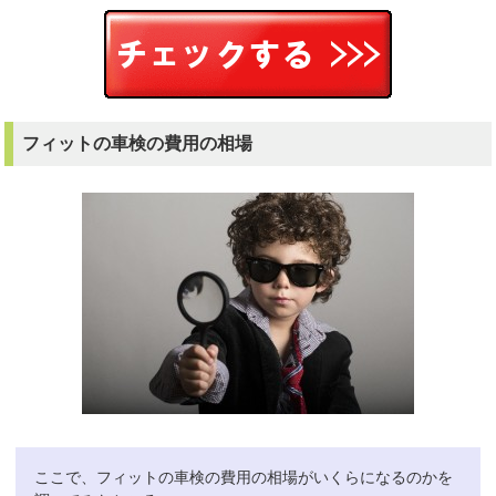
フィットの車検の費用の相場
ここで、フィットの車検の費用の相場がいくらになるのかを