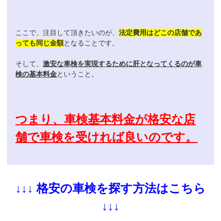
ここで、注目して頂きたいのが、
法定費用はどこの店舗であ
っても同じ金額
となることです。
そして、
激安な車検を実現するために肝となってくるのが車
検の基本料金
ということ。
つまり、車検基本料金が格安な店
舗で車検を受ければ良いのです。
↓↓↓ 格安の車検を探す方法はこちら
↓↓↓