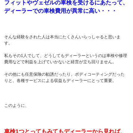
フィットやヴェゼルの車検を受けるにあたって、
ディーラーでの車検費用が異常に高い・・・
そんな経験をされた人は本当にたくさんいらっしゃると思いま
す。
私もその1人でして、どうしてもディーラーというのは車検や修理
費用などで利益を上げていかないと経営が立ち回りません。
その他にも任意保険の勧誘だったり、ボディコーティングだった
りと、各種サービスによる収益もディーラーにとって重要。
このように、
車検1つとってもみてもディーラーから見れば、