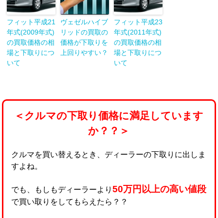
フィット平成21
ヴェゼルハイブ
フィット平成23
年式(2009年式)
リッドの買取の
年式(2011年式)
の買取価格の相
価格が下取りを
の買取価格の相
場と下取りにつ
上回りやすい？
場と下取りにつ
いて
いて
＜クルマの下取り価格に満足しています
か？？＞
クルマを買い替えるとき、ディーラーの下取りに出しま
すよね。
50万円以上の高い値段
でも、もしもディーラーより
で買い取りをしてもらえたら？？