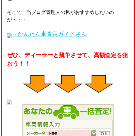
そこで、当ブログ管理人の私がおすすめしたいの
が・・・
→かんたん車査定ガイドさん
ぜひ、ディーラーと競争させて、高額査定を狙
おう！！