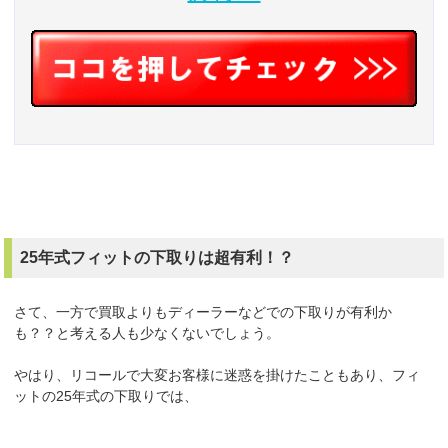
25年式フィットの下取りは超有利！？
さて、一方で買取よりもディーラーなどでの下取りが有利か
も？？と考える人も少なくないでしょう。
やはり、リコールで大変お客様に迷惑を掛けたこともあり、フィ
ットの25年式の下取りでは、