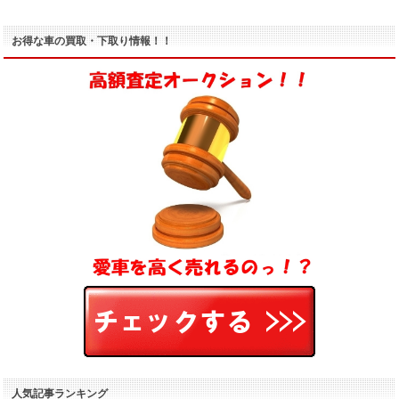
お得な車の買取・下取り情報！！
人気記事ランキング