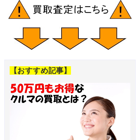
【おすすめ記事】