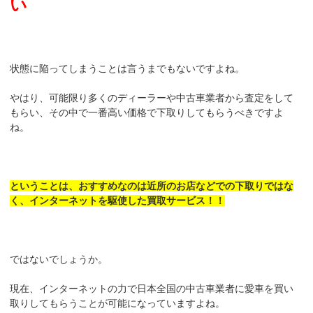
い
状態に陥ってしまうことは言うまでもないですよね。
やはり、可能限り多くのディーラーや中古車業者から査定をして
もらい、その中で一番高い価格で下取りしてもらうべきですよ
ね。
ということは、おすすめなのは近所のお店などでの下取りではな
く、インターネットを駆使した買取サービス！！
ではないでしょうか。
現在、インターネットの力で日本全国の中古車業者に愛車を買い
取りしてもらうことが可能になっていますよね。