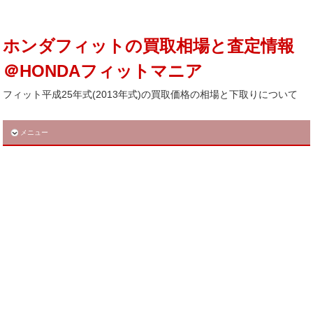
ホンダフィットの買取相場と査定情報
＠HONDAフィットマニア
フィット平成25年式(2013年式)の買取価格の相場と下取りについて
メニュー