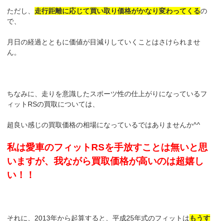
ただし、
走行距離に応じて買い取り価格がかなり変わってくる
の
で、
月日の経過とともに価値が目減りしていくことはさけられませ
ん。
ちなみに、走りを意識したスポーツ性の仕上がりになっているフ
ィットRSの買取については、
超良い感じの買取価格の相場になっているではありませんか^^
私は愛車のフィットRSを手放すことは無いと思
いますが、我ながら買取価格が高いのは超嬉し
い！！
それに、2013年から起算すると、平成25年式のフィットは
もうす