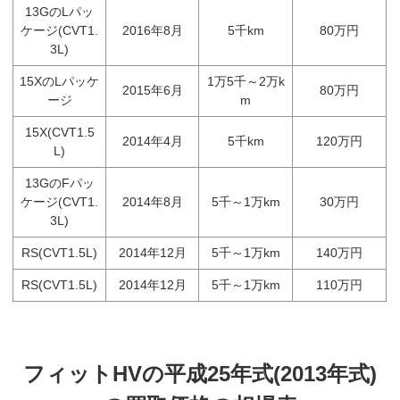
13GのLパッ
ケージ(CVT1.
2016年8月
5千km
80万円
3L)
15XのLパッケ
1万5千～2万k
2015年6月
80万円
ージ
m
15X(CVT1.5
2014年4月
5千km
120万円
L)
13GのFパッ
ケージ(CVT1.
2014年8月
5千～1万km
30万円
3L)
RS(CVT1.5L)
2014年12月
5千～1万km
140万円
RS(CVT1.5L)
2014年12月
5千～1万km
110万円
フィットHVの平成25年式(2013年式)