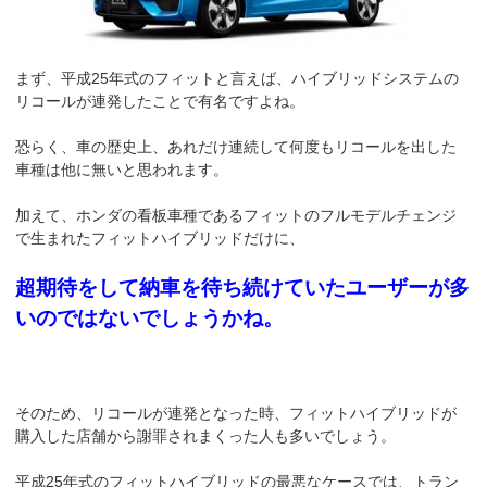
まず、平成25年式のフィットと言えば、ハイブリッドシステムの
リコールが連発したことで有名ですよね。
恐らく、車の歴史上、あれだけ連続して何度もリコールを出した
車種は他に無いと思われます。
加えて、ホンダの看板車種であるフィットのフルモデルチェンジ
で生まれたフィットハイブリッドだけに、
超期待をして納車を待ち続けていたユーザーが多
いのではないでしょうかね。
そのため、リコールが連発となった時、フィットハイブリッドが
購入した店舗から謝罪されまくった人も多いでしょう。
平成25年式のフィットハイブリッドの最悪なケースでは、トラン