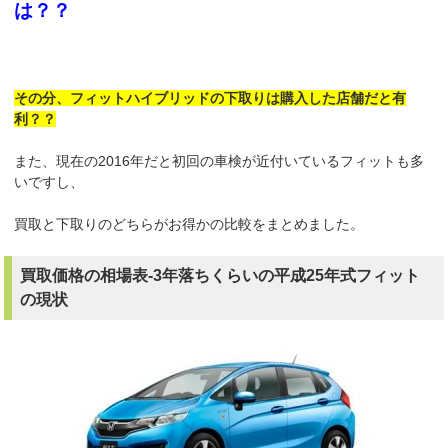
は？？
その分、フィットハイブリッドの下取りは購入した店舗だと有
利？？
また、現在の2016年だと初回の車検が近付いているフィットも多
いですし、
買取と下取りのどちらがお得かの比較をまとめました。
買取価格の相場表-3年落ちくらいの平成25年式フィット
の現状