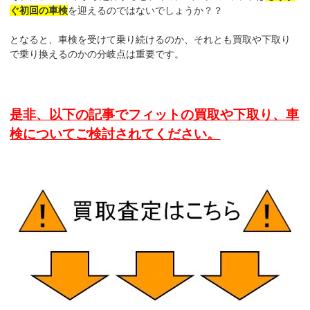
ぐ初回の車検
を迎えるのではないでしょうか？？
となると、車検を受けて乗り続けるのか、それとも買取や下取り
で乗り換えるのかの分岐点は重要です。
是非、以下の記事でフィットの買取や下取り、車
検についてご検討されてください。