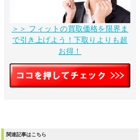
＞＞ フィットの買取価格を限界ま
で引き上げよう！下取りよりも超
お得！
関連記事はこちら