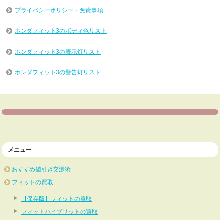
プライバシーポリシー・免責事項
ホンダフィット3のボディ色リスト
ホンダフィット3の表示灯リスト
ホンダフィット3の警告灯リスト
メニュー
おすすめ値引き交渉術
フィットの買取
【保存版】フィットの買取
フィットハイブリットの買取