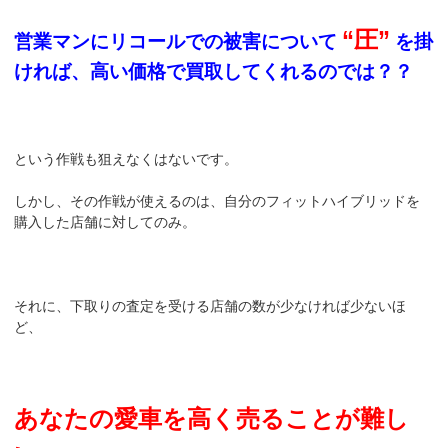
“圧”
営業マンにリコールでの被害について
を掛
ければ、高い価格で買取してくれるのでは？？
という作戦も狙えなくはないです。
しかし、その作戦が使えるのは、自分のフィットハイブリッドを
購入した店舗に対してのみ。
それに、下取りの査定を受ける店舗の数が少なければ少ないほ
ど、
あなたの愛車を高く売ることが難し