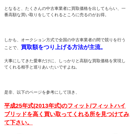
となると、たくさんの中古車業者に買取価格を出してもらい、一
番高額な買い取りをしてくれるところに売るのがお得。
しかも、オークション方式で全国の中古車業者の間で競りを行う
買取額をつり上げる方法が主流。
ことで、
大事にしてきた愛車だけに、しっかりと高額な買取価格を実現し
てくれる相手と巡りあいたいですよね。
是非、以下のページを参考にして頂き、
平成25年式(2013年式)のフィット/フィットハイ
ブリッドを高く買い取ってくれる所を見つけてみ
て下さい。