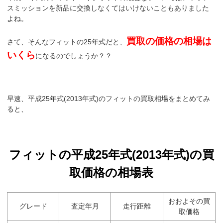
スミッションを新品に交換しなくてはいけないこともありました
よね。
買取の価格の相場は
さて、そんなフィットの25年式だと、
いくら
になるのでしょうか？？
早速、平成25年式(2013年式)のフィットの買取相場をまとめてみ
ると、
フィットの平成25年式(2013年式)の買
取価格の相場表
おおよその買
グレード
査定年月
走行距離
取価格