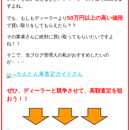
すよね。
50万円以上の高い値段
でも、もしもディーラーより
で買い取りをしてもらえたら？？
その業者さんに絶対に買い取ってもらいたいですよ
ね！！
そこで、当ブログ管理人の私がおすすめしたいの
が・・・
→かんたん車査定ガイドさん
ぜひ、ディーラーと競争させて、高額査定を狙
おう！！