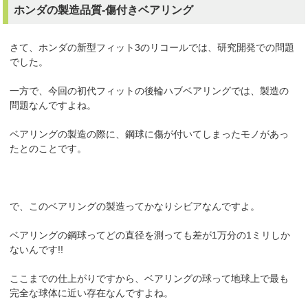
ホンダの製造品質-傷付きベアリング
さて、ホンダの新型フィット3のリコールでは、研究開発での問題
でした。
一方で、今回の初代フィットの後輪ハブベアリングでは、製造の
問題なんですよね。
ベアリングの製造の際に、鋼球に傷が付いてしまったモノがあっ
たとのことです。
で、このベアリングの製造ってかなりシビアなんですよ。
ベアリングの鋼球ってどの直径を測っても差が1万分の1ミリしか
ないんです!!
ここまでの仕上がりですから、ベアリングの球って地球上で最も
完全な球体に近い存在なんですよね。