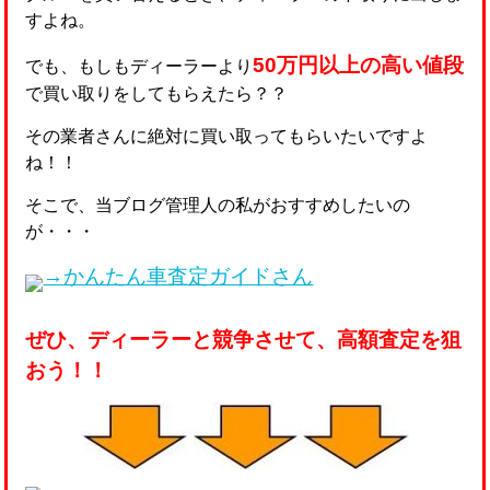
すよね。
50万円以上の高い値段
でも、もしもディーラーより
で買い取りをしてもらえたら？？
その業者さんに絶対に買い取ってもらいたいですよ
ね！！
そこで、当ブログ管理人の私がおすすめしたいの
が・・・
→かんたん車査定ガイドさん
ぜひ、ディーラーと競争させて、高額査定を狙
おう！！