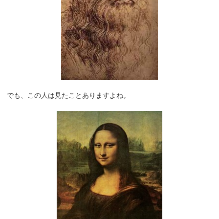
でも、この人は見たことありますよね。