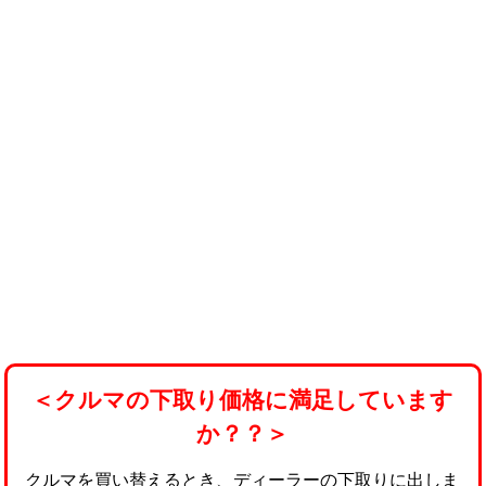
＜クルマの下取り価格に満足しています
か？？＞
クルマを買い替えるとき、ディーラーの下取りに出しま