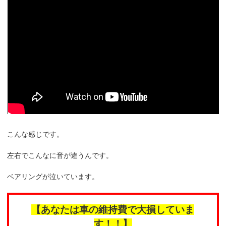
こんな感じです。
左右でこんなに音が違うんです。
ベアリングが泣いています。
【あなたは車の維持費で大損していま
す！！】