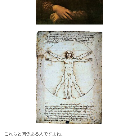
これらと関係ある人ですよね。