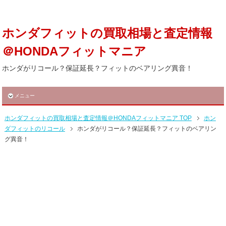
ホンダフィットの買取相場と査定情報
＠HONDAフィットマニア
ホンダがリコール？保証延長？フィットのベアリング異音！
メニュー
ホンダフィットの買取相場と査定情報＠HONDAフィットマニア TOP
ホン
ダフィットのリコール
ホンダがリコール？保証延長？フィットのベアリン
グ異音！