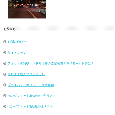
お役立ち
お問い合わせ
サイトマップ
フィットの買取・下取り価格の査定相場！車検費用もお得に！
ブログ管理人プロフィール
プライバシーポリシー・免責事項
ホンダフィット3のボディ色リスト
ホンダフィット3の表示灯リスト