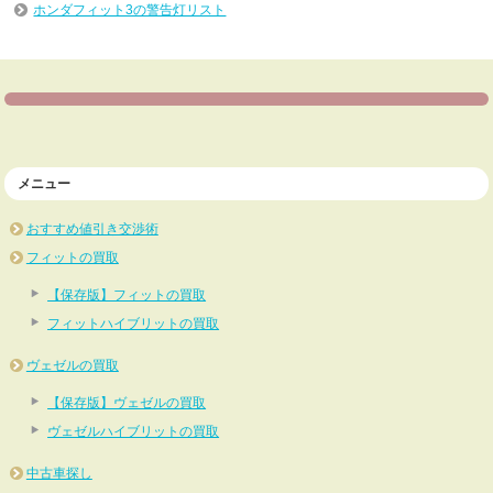
ホンダフィット3の警告灯リスト
メニュー
おすすめ値引き交渉術
フィットの買取
【保存版】フィットの買取
フィットハイブリットの買取
ヴェゼルの買取
【保存版】ヴェゼルの買取
ヴェゼルハイブリットの買取
中古車探し