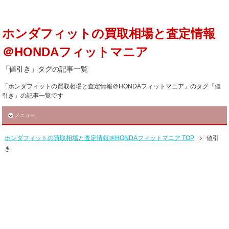
ホンダフィットの買取相場と査定情報
＠HONDAフィットマニア
「値引き」タグの記事一覧
「ホンダフィットの買取相場と査定情報＠HONDAフィットマニア」のタグ「値
引き」の記事一覧です
メニュー
ホンダフィットの買取相場と査定情報＠HONDAフィットマニア TOP
値引
き