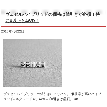
ヴェゼルハイブリッドの価格は値引きが必須！特
にX以上と4WD！
2016年4月22日
ヴェゼルハイブリッドの値引きにメリハリ。 価格帯が高いハイブ
リッドのXグレードや、4WDの値引きは必須。 &n・・・