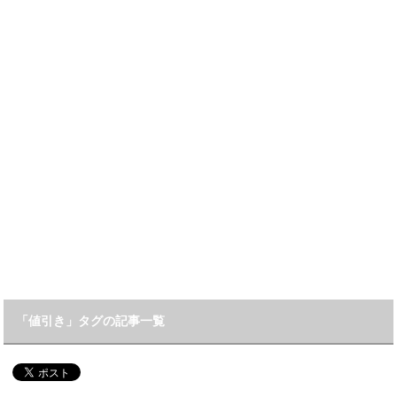
「値引き」タグの記事一覧