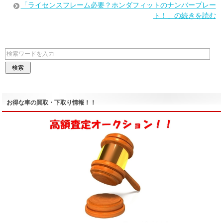
「ライセンスフレーム必要？ホンダフィットのナンバープレー
ト！」の続きを読む
お得な車の買取・下取り情報！！