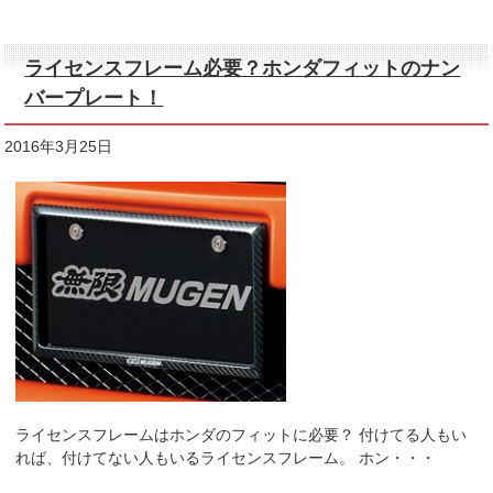
ライセンスフレーム必要？ホンダフィットのナン
バープレート！
2016年3月25日
ライセンスフレームはホンダのフィットに必要？ 付けてる人もい
れば、付けてない人もいるライセンスフレーム。 ホン・・・