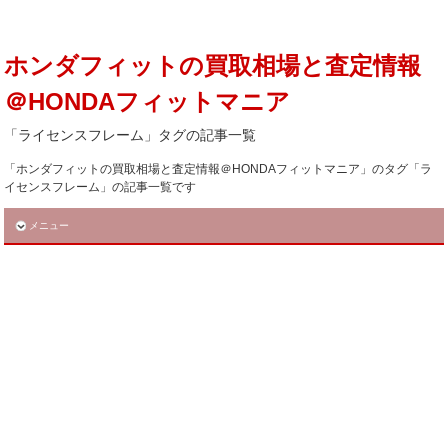
ホンダフィットの買取相場と査定情報
＠HONDAフィットマニア
「ライセンスフレーム」タグの記事一覧
「ホンダフィットの買取相場と査定情報＠HONDAフィットマニア」のタグ「ラ
イセンスフレーム」の記事一覧です
メニュー